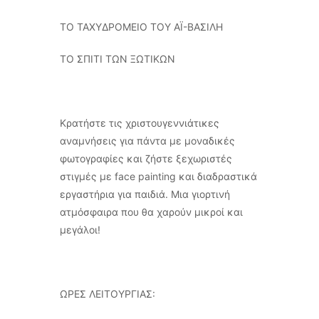
ΤΟ ΤΑΧΥΔΡΟΜΕΙΟ ΤΟΥ ΑΪ-ΒΑΣΙΛΗ
ΤΟ ΣΠΙΤΙ ΤΩΝ ΞΩΤΙΚΩΝ
Κρατήστε τις χριστουγεννιάτικες
αναμνήσεις για πάντα με μοναδικές
φωτογραφίες και ζήστε ξεχωριστές
στιγμές με face painting και διαδραστικά
εργαστήρια για παιδιά. Μια γιορτινή
ατμόσφαιρα που θα χαρούν μικροί και
μεγάλοι!
ΩΡΕΣ ΛΕΙΤΟΥΡΓΙΑΣ: