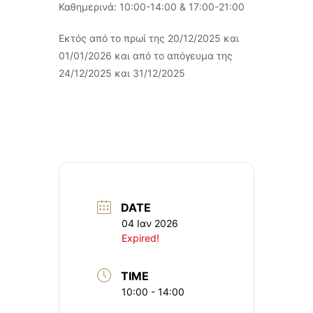
Καθημερινά: 10:00-14:00 & 17:00-21:00
Εκτός από το πρωί της 20/12/2025 και
01/01/2026 και από το απόγευμα της
24/12/2025 και 31/12/2025
DATE
04 Ιαν 2026
Expired!
TIME
10:00 - 14:00