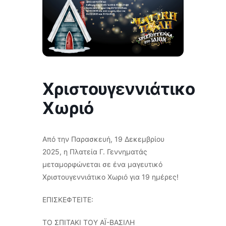
Χριστουγεννιάτικο
Χωριό
Από την Παρασκευή, 19 Δεκεμβρίου
2025, η Πλατεία Γ. Γεννηματάς
μεταμορφώνεται σε ένα μαγευτικό
Χριστουγεννιάτικο Χωριό για 19 ημέρες!
ΕΠΙΣΚΕΦΤΕΙΤΕ:
ΤΟ ΣΠΙΤΑΚΙ ΤΟΥ ΑΪ-ΒΑΣΙΛΗ