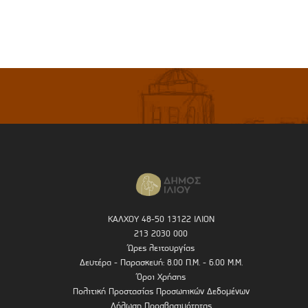
ΚΑΛΧΟΥ 48-50 13122 ΙΛΙΟΝ
213 2030 000
Ώρες λειτουργίας
Δευτέρα - Παρασκευή: 8.00 Π.Μ. - 6.00 Μ.Μ.
Όροι Χρήσης
Πολιτική Προστασίας Προσωπικών Δεδομένων
Δήλωση Προσβασιμότητας