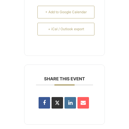
+ Add to Google Calendar
+ iCal / Outlook export
SHARE THIS EVENT