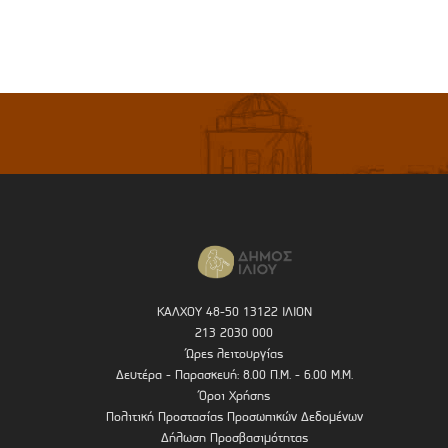
ΚΑΛΧΟΥ 48-50 13122 ΙΛΙΟΝ
213 2030 000
Ώρες λειτουργίας
Δευτέρα - Παρασκευή: 8.00 Π.Μ. - 6.00 Μ.Μ.
Όροι Χρήσης
Πολιτική Προστασίας Προσωπικών Δεδομένων
Δήλωση Προσβασιμότητας