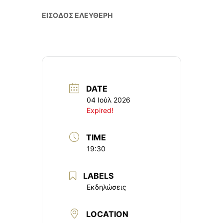
ΕΙΣΟΔΟΣ ΕΛΕΥΘΕΡΗ
DATE
04 Ιούλ 2026
Expired!
TIME
19:30
LABELS
Εκδηλώσεις
LOCATION