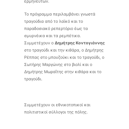
ερμηνευτών.
Το πρόγραμμα περιλαμβάνει γνωστά
τραγούδια από το λαϊκό και το
παραδοσιακό ρεπερτόριο έως τα
σμυρνέικα και τα ρεμπέτικα.
Συμμετέχουν ο
Δημήτρης Κοντογιάννης
στο τραγούδι και την κιθάρα, ο Δημήτρης
Ρέππας στο μπουζούκι και το τραγούδι, ο
Σωτήρης Μαργώνης στο βιολί και ο
Δημήτρης Μωραΐτης στην κιθάρα και το
τραγούδι.
Συμμετέχουν οι εθνικοτοπικοί και
πολιτιστικοί σύλλογοι της πόλης.