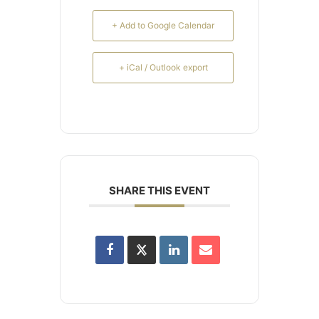
+ Add to Google Calendar
+ iCal / Outlook export
SHARE THIS EVENT