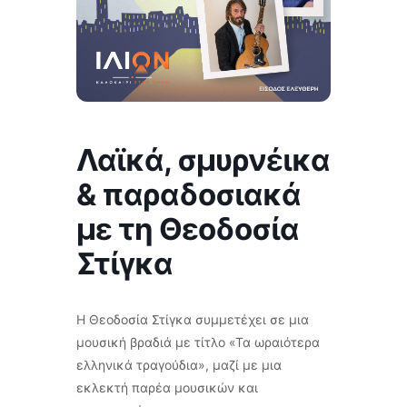
Λαϊκά, σμυρνέικα
& παραδοσιακά
με τη Θεοδοσία
Στίγκα
Η Θεοδοσία Στίγκα συμμετέχει σε μια
μουσική βραδιά με τίτλο «Τα ωραιότερα
ελληνικά τραγούδια», μαζί με μια
εκλεκτή παρέα μουσικών και