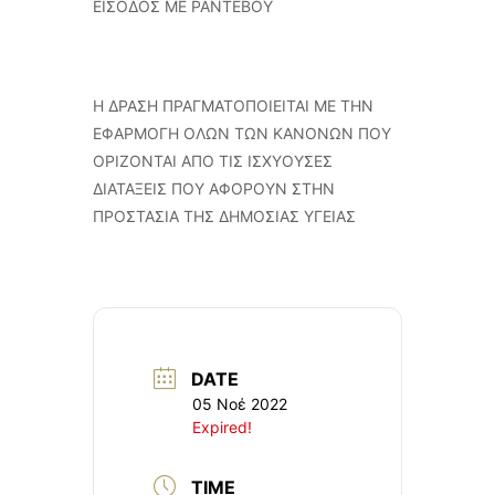
ΕΙΣΟΔΟΣ ΜΕ ΡΑΝΤΕΒΟΥ
Η ΔΡΑΣΗ ΠΡΑΓΜΑΤΟΠΟΙΕΙΤΑΙ ΜΕ ΤΗΝ
ΕΦΑΡΜΟΓΗ ΟΛΩΝ ΤΩΝ ΚΑΝΟΝΩΝ ΠΟΥ
ΟΡΙΖΟΝΤΑΙ ΑΠΟ ΤΙΣ ΙΣΧΥΟΥΣΕΣ
ΔΙΑΤΑΞΕΙΣ ΠΟΥ ΑΦΟΡΟΥΝ ΣΤΗΝ
ΠΡΟΣΤΑΣΙΑ ΤΗΣ ΔΗΜΟΣΙΑΣ ΥΓΕΙΑΣ
DATE
05 Νοέ 2022
Expired!
TIME