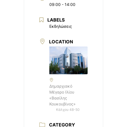
09:00 - 14:00
LABELS
Εκδηλώσεις
LOCATION
Δημαρχιακό
Μέγαρο Ιλίου
«Βασίλης
Κουκουβίνος»
Κάλχου 48-50
CATEGORY