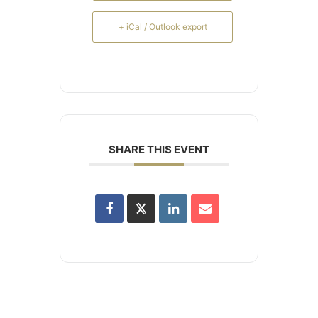
+ iCal / Outlook export
SHARE THIS EVENT