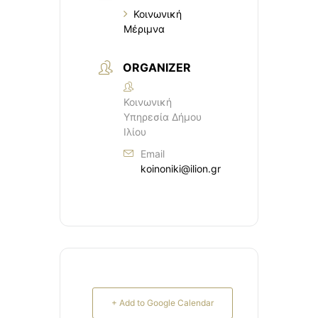
Κοινωνική
Μέριμνα
ORGANIZER
Κοινωνική
Υπηρεσία Δήμου
Ιλίου
Email
koinoniki@ilion.gr
+ Add to Google Calendar