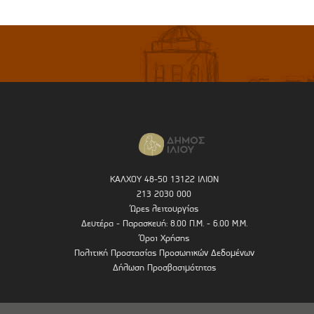
ΚΑΛΧΟΥ 48-50 13122 ΙΛΙΟΝ
213 2030 000
Ώρες λειτουργίας
Δευτέρα - Παρασκευή: 8.00 Π.Μ. - 6.00 Μ.Μ.
Όροι Χρήσης
Πολιτική Προστασίας Προσωπικών Δεδομένων
Δήλωση Προσβασιμότητας