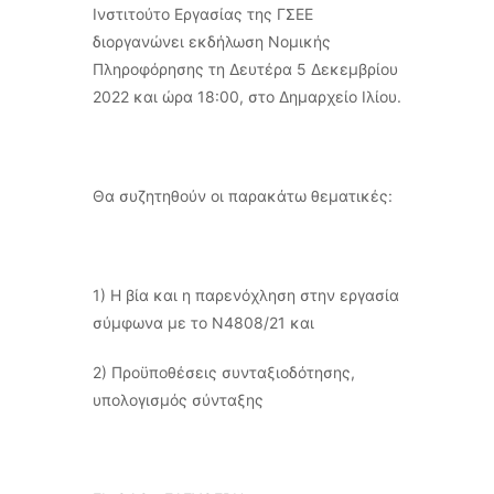
Ινστιτούτο Εργασίας της ΓΣΕΕ
διοργανώνει εκδήλωση Νομικής
Πληροφόρησης τη Δευτέρα 5 Δεκεμβρίου
2022 και ώρα 18:00, στο Δημαρχείο Ιλίου.
Θα συζητηθούν οι παρακάτω θεματικές:
1) Η βία και η παρενόχληση στην εργασία
σύμφωνα με το Ν4808/21 και
2) Προϋποθέσεις συνταξιοδότησης,
υπολογισμός σύνταξης