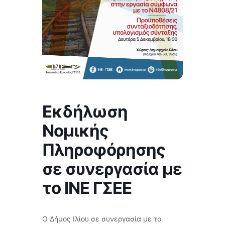
Εκδήλωση
Νομικής
Πληροφόρησης
σε συνεργασία με
το ΙΝΕ ΓΣΕΕ
Ο Δήμος Ιλίου σε συνεργασία με το