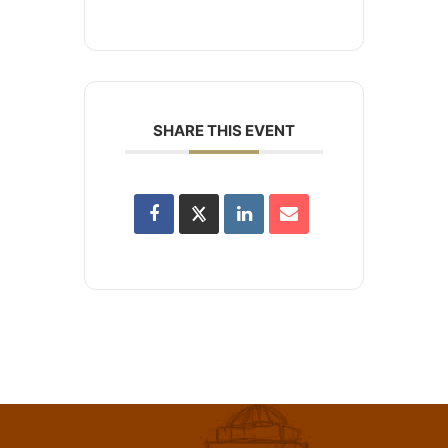
SHARE THIS EVENT