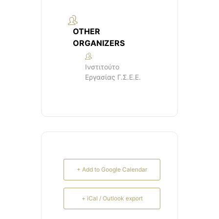
OTHER
ORGANIZERS
Ινστιτούτο
Εργασίας Γ.Σ.Ε.Ε.
+ Add to Google Calendar
+ iCal / Outlook export