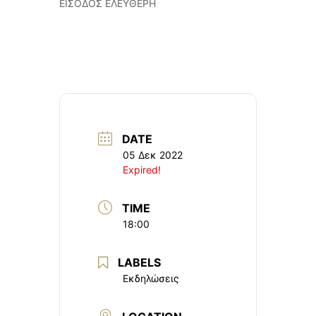
ΕΙΣΟΔΟΣ ΕΛΕΥΘΕΡΗ
DATE
05 Δεκ 2022
Expired!
TIME
18:00
LABELS
Εκδηλώσεις