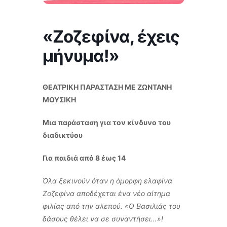
«Ζοζεφίνα, έχεις
μήνυμα!»
ΘΕΑΤΡΙΚΗ ΠΑΡΑΣΤΑΣΗ ΜΕ ΖΩΝΤΑΝΗ
ΜΟΥΣΙΚΗ
Μια παράσταση για τον κίνδυνο του
διαδικτύου
Για παιδιά από 8 έως 14
Όλα ξεκινούν όταν η όμορφη ελαφίνα
Ζοζεφίνα αποδέχεται ένα νέο αίτημα
φιλίας από την αλεπού. «Ο Βασιλιάς του
δάσους θέλει να σε συναντήσει…»!