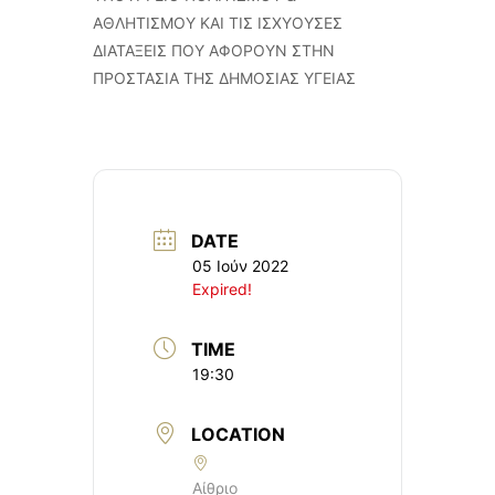
ΑΘΛΗΤΙΣΜΟΥ ΚΑΙ ΤΙΣ ΙΣΧΥΟΥΣΕΣ
ΔΙΑΤΑΞΕΙΣ ΠΟΥ ΑΦΟΡΟΥΝ ΣΤΗΝ
ΠΡΟΣΤΑΣΙΑ ΤΗΣ ΔΗΜΟΣΙΑΣ ΥΓΕΙΑΣ
DATE
05 Ιούν 2022
Expired!
TIME
19:30
LOCATION
Αίθριο