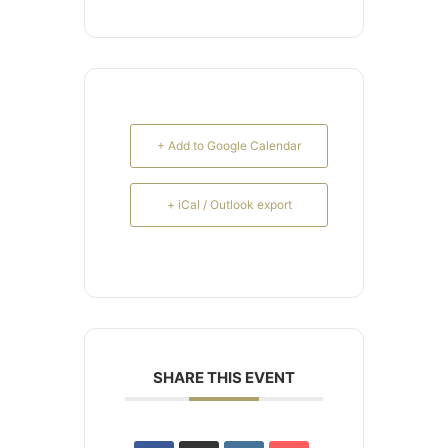
+ Add to Google Calendar
+ iCal / Outlook export
SHARE THIS EVENT