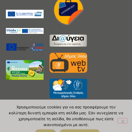
Χρησιμοποιούμε cookies για να σας προσφέρουμε την
καλύτερη δυνατή εμπειρία στη σελίδα μας. Εάν συνεχίσετε να
χρησιμοποιείτε τη σελίδα, θα υποθέσουμε πως είστε
Copyright 2020 © Δήμος Ιλίου
ικανοποιημένοι με αυτό.