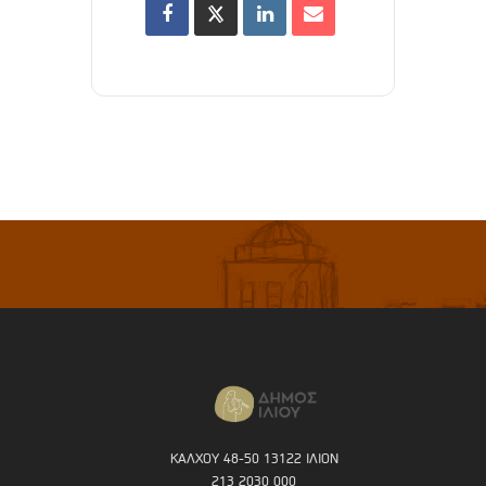
ΚΑΛΧΟΥ 48-50 13122 ΙΛΙΟΝ
213 2030 000