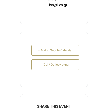
ilion@ilion.gr
+ Add to Google Calendar
+ iCal / Outlook export
SHARE THIS EVENT