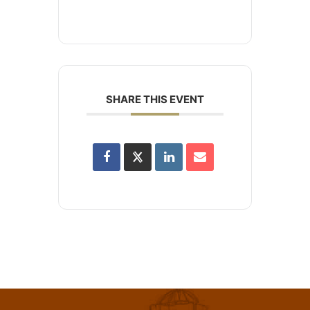
SHARE THIS EVENT