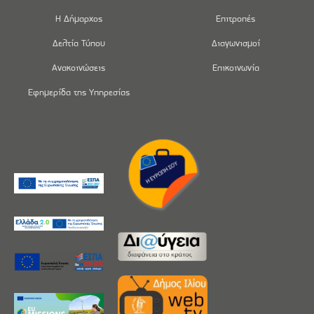
Η Δήμαρχος
Επιτροπές
Δελτία Τύπου
Διαγωνισμοί
Ανακοινώσεις
Επικοινωνία
Εφημερίδα της Υπηρεσίας