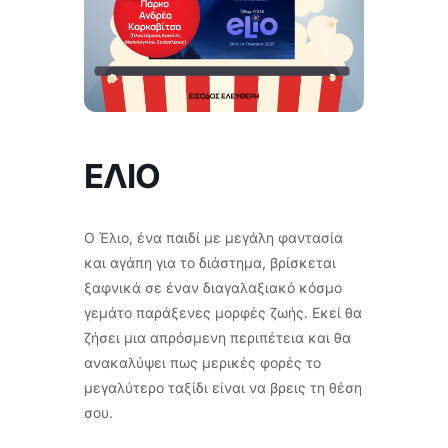
ΕΛΙΟ
Ο Έλιο, ένα παιδί με μεγάλη φαντασία
και αγάπη για το διάστημα, βρίσκεται
ξαφνικά σε έναν διαγαλαξιακό κόσμο
γεμάτο παράξενες μορφές ζωής. Εκεί θα
ζήσει μια απρόσμενη περιπέτεια και θα
ανακαλύψει πως μερικές φορές το
μεγαλύτερο ταξίδι είναι να βρεις τη θέση
σου.