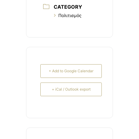
CATEGORY
Πολιτισμός
+ Add to Google Calendar
+ iCal / Outlook export