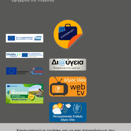
Εφημερίδα της Υπηρεσίας
Χρησιμοποιούμε cookies για να σας προσφέρουμε την