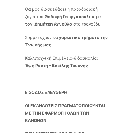
Θα μας διασκεδάσει η παραδοσιακή
ζυγιά του
Θοδωρή Γεωργόπουλου με
τον Δημήτρη Αχνούλα
στο τραγούδι.
Συμμετέχουν
τα χορευτικά τμήματα της
Ένωσής μας
Καλλιτεχνική Επιμέλεια-διδασκαλία:
Έφη Ρούτη – Βασίλης Τσούνης
ΕΙΣΟΔΟΣ ΕΛΕΥΘΕΡΗ
ΟΙ ΕΚΔΗΛΩΣΕΙΣ ΠΡΑΓΜΑΤΟΠΟΙΟΥΝΤΑΙ
ΜΕ ΤΗΝ ΕΦΑΡΜΟΓΗ ΟΛΩΝ ΤΩΝ
ΚΑΝΟΝΩΝ