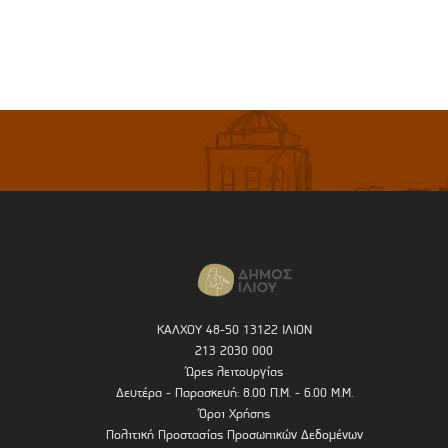
ΚΑΛΧΟΥ 48-50 13122 ΙΛΙΟΝ
213 2030 000
Ώρες λειτουργίας
Δευτέρα - Παρασκευή: 8.00 Π.Μ. - 6.00 Μ.Μ.
Όροι Χρήσης
Πολιτική Προστασίας Προσωπικών Δεδομένων