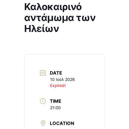
Καλοκαιρινό
αντάμωμα των
Ηλείων
DATE
10 Ιούλ 2026
Expired!
TIME
21:00
LOCATION