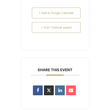
+ Add to Google Calendar
+ iCal / Outlook export
SHARE THIS EVENT