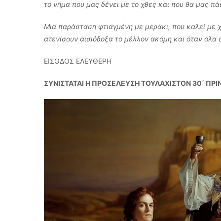
το νήμα που μας δένει με το χθες και που θα μας πά
Μια παράσταση φτιαγμένη με μεράκι, που καλεί με χ
ατενίσουν αισιόδοξα το μέλλον ακόμη και όταν όλα 
ΕΙΣΟΔΟΣ ΕΛΕΥΘΕΡΗ
ΣΥΝΙΣΤΑΤΑΙ Η ΠΡΟΣΕΛΕΥΣΗ ΤΟΥΛΑΧΙΣΤΟΝ 30΄ ΠΡΙ