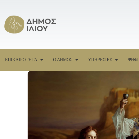
ΕΠΙΚΑΙΡΟΤΗΤΑ
Ο ΔΗΜΟΣ
ΥΠΗΡΕΣΙΕΣ
ΨΗΦΙ