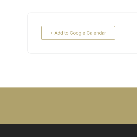
+ Add to Google Calendar