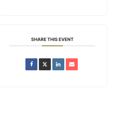
SHARE THIS EVENT