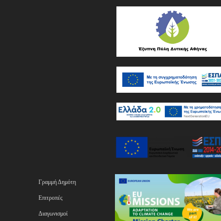
Γραμμή Δημότη
Επιτροπές
Διαγωνισμοί