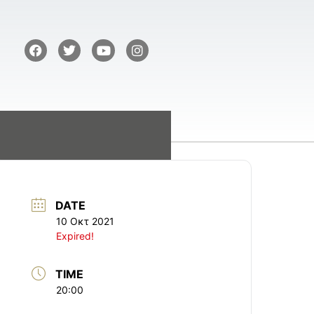
DATE
10 Οκτ 2021
Expired!
TIME
20:00