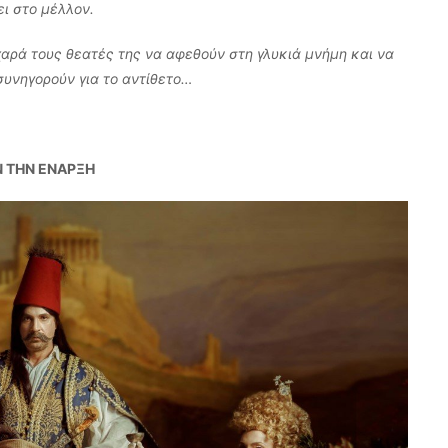
ει στο μέλλον.
αρά τους θεατές της να αφεθούν στη γλυκιά μνήμη και να
συνηγορούν για το αντίθετο…
Ν ΤΗΝ ΕΝΑΡΞΗ