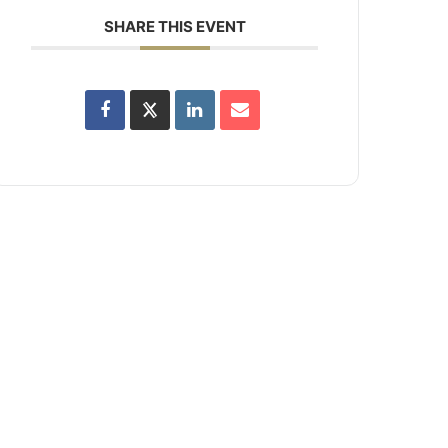
SHARE THIS EVENT