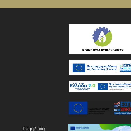
Γραμμή Δημότη