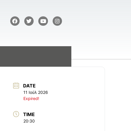
DATE
11 Ιούλ 2026
Expired!
TIME
20:30