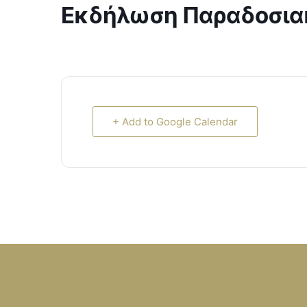
Εκδήλωση Παραδοσια
+ Add to Google Calendar