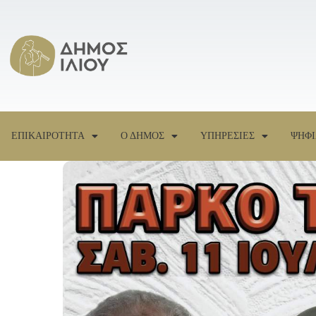
ΕΠΙΚΑΙΡΟΤΗΤΑ
Ο ΔΗΜΟΣ
ΥΠΗΡΕΣΙΕΣ
ΨΗΦΙ