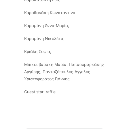
Καραθανάση Κωνσταντίνα,
Καραμάνη Άννα-Μαρία,
Καραμάνη Νικολέτα,
Κριάλη Σοφία,
Μπικουβαράκη Μαρία, Παπαδομαρκάκης
Αργύρης, Πανταζόπουλος Άγγελος,
Χριστοφοράτος Γιάννης
Guest star: raffle