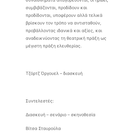
συμβιβάζονται, προδίδουν και
προδίδονται, υποφέρουν αλλά τελικά
βρίσκουν τον τρόπο να αντισταθούν,
προβάλλοντας ιδανικά και αξίες, και
αναδεικνύοντας τη θεατρική πράξη ως
μέγιστη πράξη ελευθερίας.
Τζόρτζ Όργουελ – διασκευή
Συντελεστές:
Διασκευή – σενάριο – σκηνοθεσία
Βίτσα Σταυρούλα