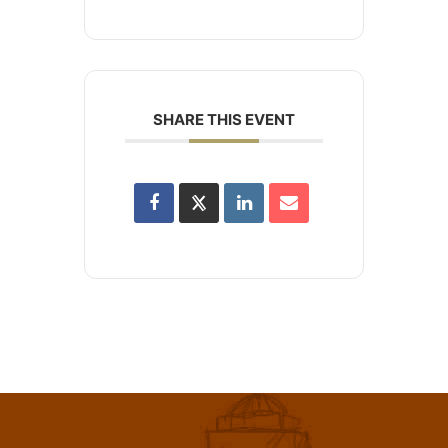
SHARE THIS EVENT