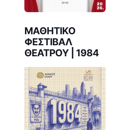
ΜΑΘΗΤΙΚΟ
ΦΕΣΤΙΒΑΛ
ΘΕΑΤΡΟΥ | 1984