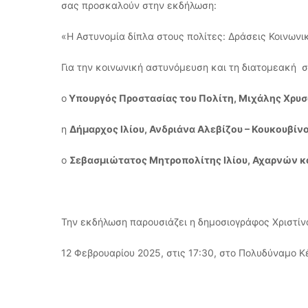
σας προσκαλούν στην εκδήλωση:
«Η Αστυνομία δίπλα στους πολίτες: Δράσεις Κοινων
Για την κοινωνική αστυνόμευση και τη διατομεακή 
ο
Υπουργός Προστασίας του Πολίτη, Μιχάλης Χρυσ
η
Δήμαρχος Ιλίου, Ανδριάνα Αλεβίζου – Κουκουβίν
ο
Σεβασμιώτατος Μητροπολίτης Ιλίου, Αχαρνών 
Την εκδήλωση παρουσιάζει η δημοσιογράφος Χριστίν
12 Φεβρουαρίου 2025, στις 17:30, στο Πολυδύναμο 