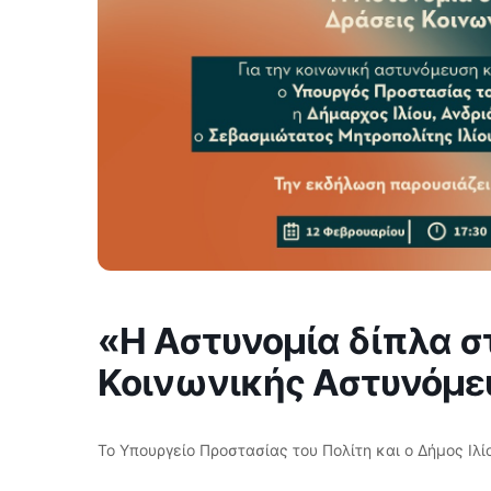
«Η Αστυνομία δίπλα σ
Κοινωνικής Αστυνόμε
Το Υπουργείο Προστασίας του Πολίτη και ο Δήμος Ιλί