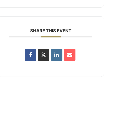
SHARE THIS EVENT