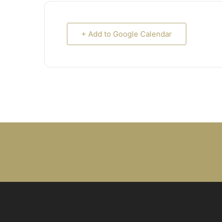
+ Add to Google Calendar