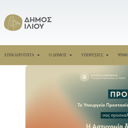
ΕΠΙΚΑΙΡΟΤΗΤΑ
Ο ΔΗΜΟΣ
ΥΠΗΡΕΣΙΕΣ
ΨΗΦΙ