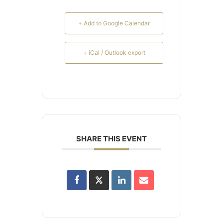
+ Add to Google Calendar
+ iCal / Outlook export
SHARE THIS EVENT