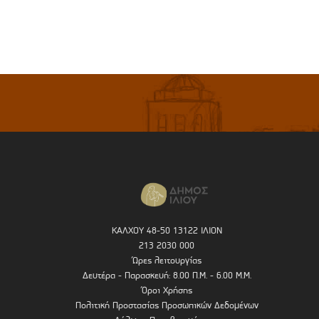
ΚΑΛΧΟΥ 48-50 13122 ΙΛΙΟΝ
213 2030 000
Ώρες λειτουργίας
Δευτέρα - Παρασκευή: 8.00 Π.Μ. - 6.00 Μ.Μ.
Όροι Χρήσης
Πολιτική Προστασίας Προσωπικών Δεδομένων