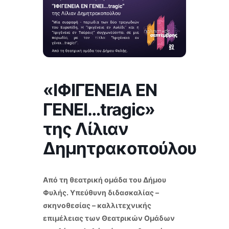
«ΙΦΙΓΕΝΕΙΑ ΕΝ
ΓΕΝΕΙ…tragic»
της Λίλιαν
Δημητρακοπούλου
Από τη θεατρική ομάδα του Δήμου
Φυλής. Υπεύθυνη διδασκαλίας –
σκηνοθεσίας – καλλιτεχνικής
επιμέλειας των Θεατρικών Ομάδων