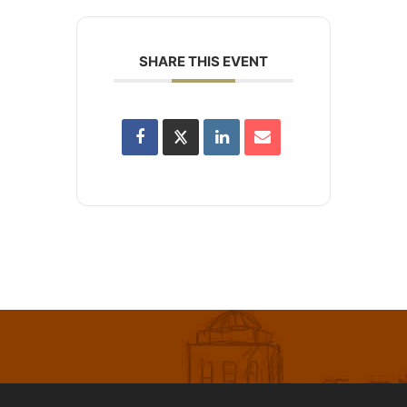
SHARE THIS EVENT