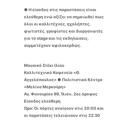
● Η είσοδος στις παραστάσεις είναι
ελεύθερη ενώ αξίζει να σημειωθεί πως
όλοι οι καλλιτέχνες, ηχολήπτες,
φωτιστές, γραφίστες και διοργανωτές
για το stage και τις εκδηλώσεις,
συμμετέχουν αφιλοκερδώς.
Μουσικό Στέκι Ιλίου
Καλλιτεχνικό Καφενείο «Θ.
Αγγελόπουλος» ● Πολιτιστικό Κέντρο
«Μελίνα Μερκούρη»
Αγ. Φανουρίου 99, Ίλιον, 2ος όροφος
Είσοδος ελεύθερη
Ώρα: Οι πόρτες ανοίγουν στις 20:00 και
οι παρατάσεις τελειώνουν στις 22:30