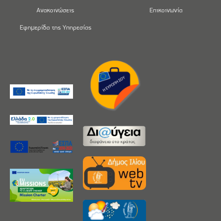
Ανακοινώσεις
Επικοινωνία
Εφημερίδα της Υπηρεσίας