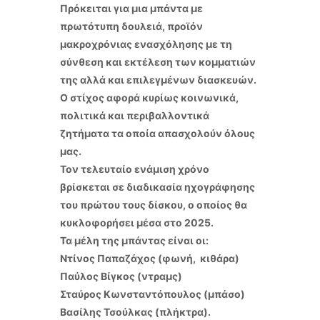
Πρόκειται για μια μπάντα με
πρωτότυπη δουλειά, προϊόν
μακροχρόνιας ενασχόλησης με τη
σύνθεση και εκτέλεση των κομματιών
της αλλά και επιλεγμένων διασκευών.
Ο στίχος αφορά κυρίως κοινωνικά,
πολιτικά και περιβαλλοντικά
ζητήματα τα οποία απασχολούν όλους
μας.
Τον τελευταίο ενάμιση χρόνο
βρίσκεται σε διαδικασία ηχογράφησης
του πρώτου τους δίσκου, ο οποίος θα
κυκλοφορήσει μέσα στο 2025.
Τα μέλη της μπάντας είναι οι:
Ντίνος Παπαζάχος (φωνή, κιθάρα)
Παύλος Βίγκος (ντραμς)
Σταύρος Κωνσταντόπουλος (μπάσο)
Βασίλης Τσούλκας (πλήκτρα).