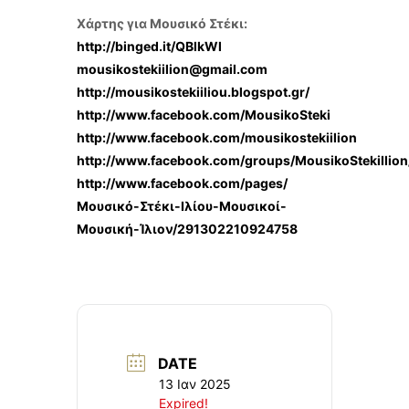
Χάρτης για Μουσικό Στέκι:
http://binged.it/QBlkWl
mousikostekiilion@gmail.com
http://mousikostekiiliou.blogspot.gr/
http://www.facebook.com/MousikoSteki
http://www.facebook.com/mousikostekiilion
http://www.facebook.com/groups/MousikoStekiIlion
http://www.facebook.com/pages/
Μουσικό-Στέκι-Ιλίου-Μουσικοί-
Μουσική-Ίλιον/291302210924758
DATE
13 Ιαν 2025
Expired!