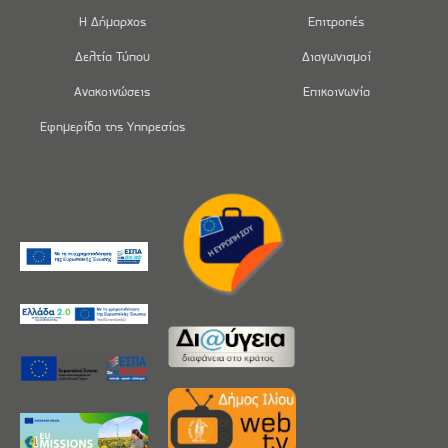
Η Δήμαρχος
Επιτροπές
Δελτία Τύπου
Διαγωνισμοί
Ανακοινώσεις
Επικοινωνία
Εφημερίδα της Υπηρεσίας