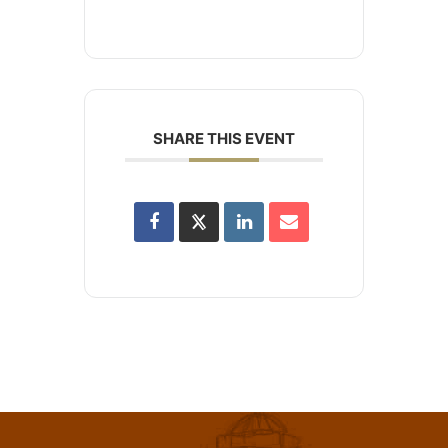
SHARE THIS EVENT