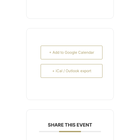
+ Add to Google Calendar
+ iCal / Outlook export
SHARE THIS EVENT