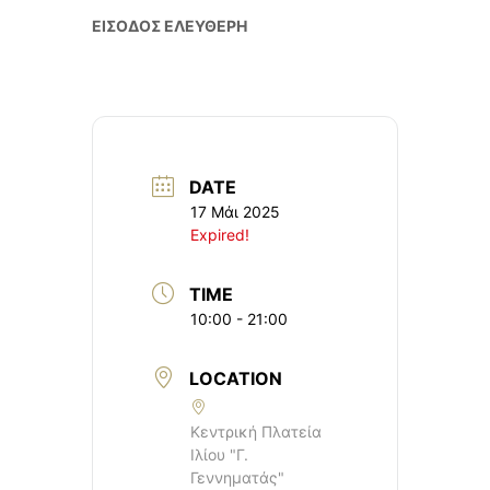
ΕΙΣΟΔΟΣ ΕΛΕΥΘΕΡΗ
DATE
17 Μάι 2025
Expired!
TIME
10:00 - 21:00
LOCATION
Κεντρική Πλατεία
Ιλίου "Γ.
Γεννηματάς"