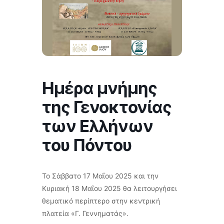
Ημέρα μνήμης
της Γενοκτονίας
των Ελλήνων
του Πόντου
Το Σάββατο 17 Μαΐου 2025 και την
Κυριακή 18 Μαΐου 2025 θα λειτουργήσει
θεματικό περίπτερο στην κεντρική
πλατεία «Γ. Γεννηματάς».