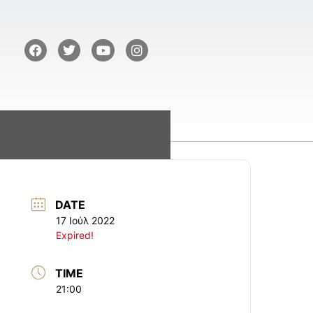
DATE
17 Ιούλ 2022
Expired!
TIME
21:00