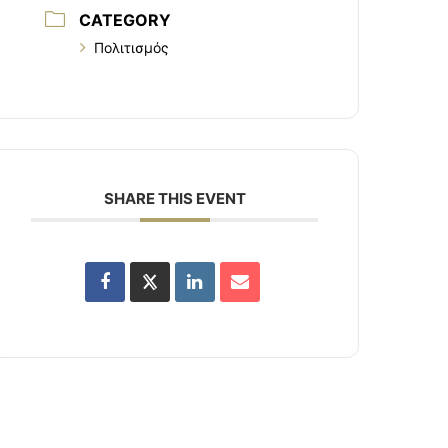
CATEGORY
Πολιτισμός
SHARE THIS EVENT