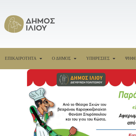
ΕΠΙΚΑΙΡΟΤΗΤΑ
Ο ΔΗΜΟΣ
ΥΠΗΡΕΣΙΕΣ
ΨΗΦΙ