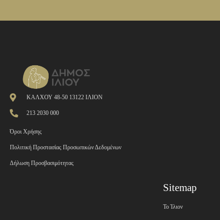
ΚΑΛΧΟΥ 48-50 13122 ΙΛΙΟΝ
213 2030 000
Όροι Χρήσης
Πολιτική Προστασίας Προσωπικών Δεδομένων
Δήλωση Προσβασιμότητας
Sitemap
Το Ίλιον