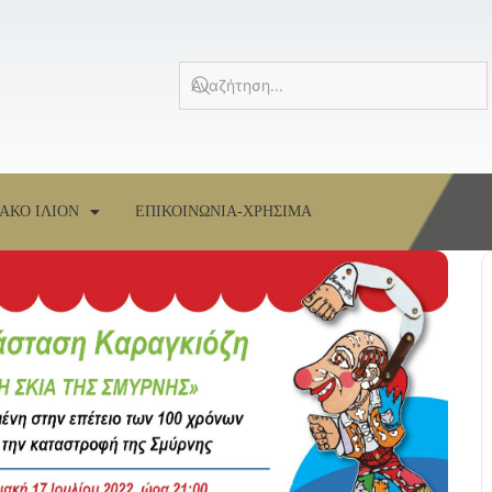
ΑΚΟ ΙΛΙΟΝ
ΕΠΙΚΟΙΝΩΝΙΑ-ΧΡΗΣΙΜΑ