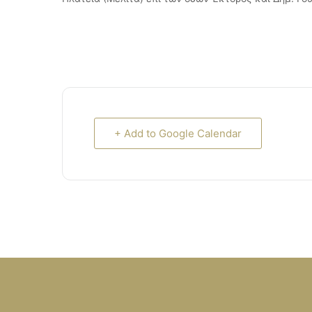
+ Add to Google Calendar