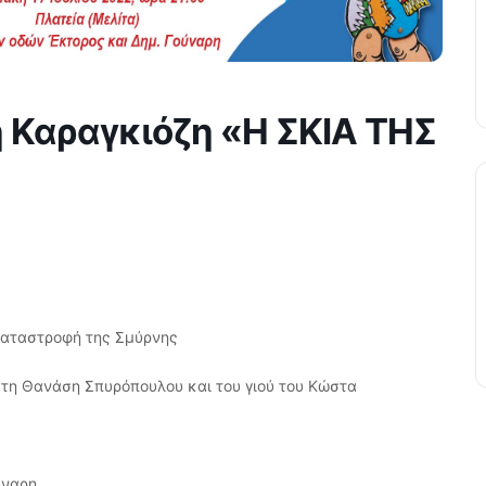
 Καραγκιόζη «Η ΣΚΙΑ ΤΗΣ
καταστροφή της Σμύρνης
τη Θανάση Σπυρόπουλου και του γιού του Κώστα
ύναρη