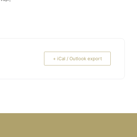
+ iCal / Outlook export