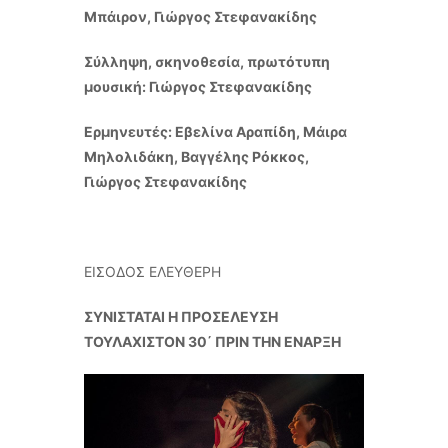
Μπάιρον, Γιώργος Στεφανακίδης
Σύλληψη, σκηνοθεσία, πρωτότυπη
μουσική: Γιώργος Στεφανακίδης
Ερμηνευτές: Εβελίνα Αραπίδη, Μάιρα
Μηλολιδάκη, Βαγγέλης Ρόκκος,
Γιώργος Στεφανακίδης
ΕΙΣΟΔΟΣ ΕΛΕΥΘΕΡΗ
ΣΥΝΙΣΤΑΤΑΙ Η ΠΡΟΣΕΛΕΥΣΗ
ΤΟΥΛΑΧΙΣΤΟΝ 30΄ ΠΡΙΝ ΤΗΝ ΕΝΑΡΞΗ