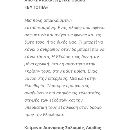
«ΕΥΤΟΠΙΑ»
Μια πόλη αποκλεισμένη,
καταδικασμένη. Ένας κλοιός που σφίγγει
ασφυκτικά και πνίγει τις φωνές και τις
ζωές τους· ή τις δικές μας. Τι μπορεί να
κάνει ο άνθρωπος όταν δε μπορεί πια να
κάνει τίποτα; Η Έξοδός τους δεν ήταν
μόνο ηρωική· ήταν η απάντηση στην
«κρίση» τους, στην κάθε κρίση. Ένας
ύμνος στην υπέρβαση. Μια ωδή στην
Ελευθερία. Τέσσερις ερμηνευτές
αναβιώνουν επί σκηνής τις τελευταίες
στιγμές των εξοδιτών και την
υπερβατική τους εξαΰλωση στον δρόμο
προς την Ελευθερία.
Κείμενα: Διονύσιος Σολωμός, Λόρδος