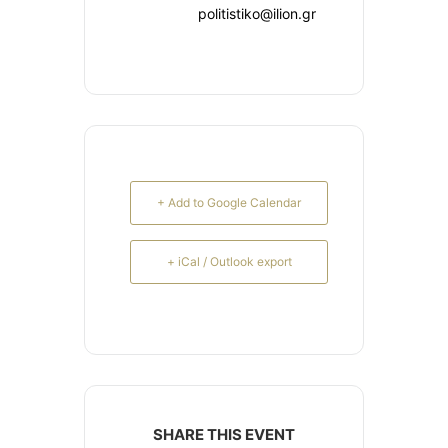
politistiko@ilion.gr
+ Add to Google Calendar
+ iCal / Outlook export
SHARE THIS EVENT