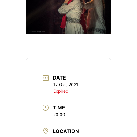
DATE
17 Οκτ 2021
Expired!
TIME
20:00
LOCATION