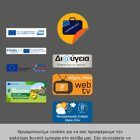
Χρησιμοποιούμε cookies για να σας προσφέρουμε την
καλύτερη δυνατή εμπειρία στη σελίδα μας. Εάν συνεχίσετε να