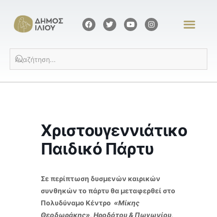
Χριστουγεννιάτικο
Παιδικό Πάρτυ
Σε περίπτωση δυσμενών καιρικών
συνθηκών το πάρτυ θα μεταφερθεί στο
Πολυδύναμο Κέντρο
«Μίκης
Θεοδωράκης», Ηροδότου & Πωγωνίου,