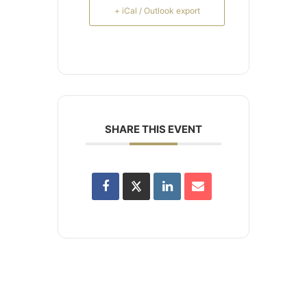
+ iCal / Outlook export
SHARE THIS EVENT