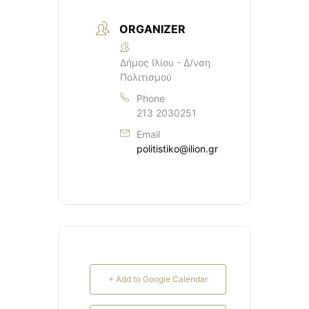
ORGANIZER
Δήμος Ιλίου - Δ/νση
Πολιτισμού
Phone
213 2030251
Email
politistiko@ilion.gr
+ Add to Google Calendar