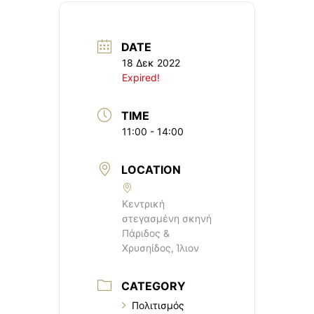
DATE
18 Δεκ 2022
Expired!
TIME
11:00 - 14:00
LOCATION
Κεντρική
στεγασμένη σκηνή
Πάριδος &
Χρυσηίδος, Ίλιον
CATEGORY
Πολιτισμός