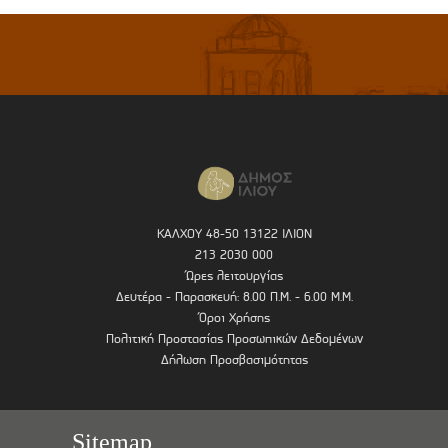
ΚΑΛΧΟΥ 48-50 13122 ΙΛΙΟΝ
213 2030 000
Ώρες λειτουργίας
Δευτέρα - Παρασκευή: 8.00 Π.Μ. - 6.00 Μ.Μ.
Όροι Χρήσης
Πολιτική Προστασίας Προσωπικών Δεδομένων
Δήλωση Προσβασιμότητας
Sitemap