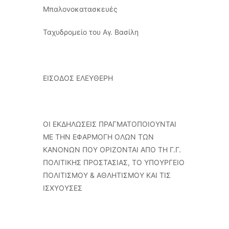
Μπαλονοκατασκευές
Ταχυδρομείο του Αγ. Βασίλη
ΕΙΣΟΔΟΣ ΕΛΕΥΘΕΡH
ΟΙ ΕΚΔΗΛΩΣΕΙΣ ΠΡΑΓΜΑΤΟΠΟΙΟΥΝΤΑΙ
ΜΕ ΤΗΝ ΕΦΑΡΜΟΓΗ ΟΛΩΝ ΤΩΝ
ΚΑΝΟΝΩΝ ΠΟΥ ΟΡΙΖΟΝΤΑΙ ΑΠΟ ΤΗ Γ.Γ.
ΠΟΛΙΤΙΚΗΣ ΠΡΟΣΤΑΣΙΑΣ, ΤΟ ΥΠΟΥΡΓΕΙΟ
ΠΟΛΙΤΙΣΜΟΥ & ΑΘΛΗΤΙΣΜΟΥ ΚΑΙ ΤΙΣ
ΙΣΧΥΟΥΣΕΣ