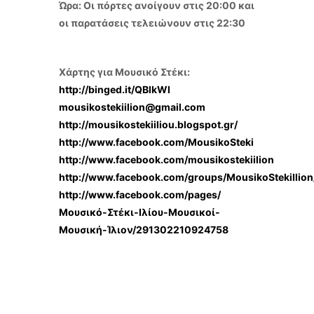
Ώρα: Οι πόρτες ανοίγουν στις 20:00 και
οι παρατάσεις τελειώνουν στις 22:30
Χάρτης για Μουσικό Στέκι:
http://binged.it/QBlkWl
mousikostekiilion@gmail.com
http://mousikostekiiliou.blogspot.gr/
http://www.facebook.com/MousikoSteki
http://www.facebook.com/mousikostekiilion
http://www.facebook.com/groups/MousikoStekiIlion
http://www.facebook.com/pages/
Μουσικό-Στέκι-Ιλίου-Μουσικοί-
Μουσική-Ίλιον/291302210924758