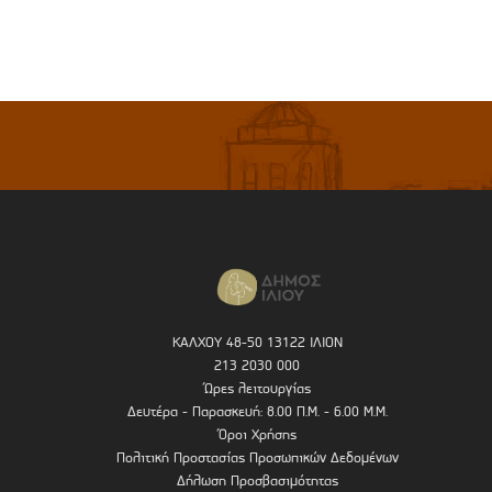
ΚΑΛΧΟΥ 48-50 13122 ΙΛΙΟΝ
213 2030 000
Ώρες λειτουργίας
Δευτέρα - Παρασκευή: 8.00 Π.Μ. - 6.00 Μ.Μ.
Όροι Χρήσης
Πολιτική Προστασίας Προσωπικών Δεδομένων
Δήλωση Προσβασιμότητας