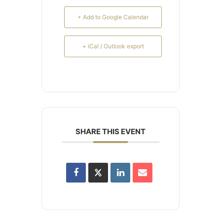
+ Add to Google Calendar
+ iCal / Outlook export
SHARE THIS EVENT