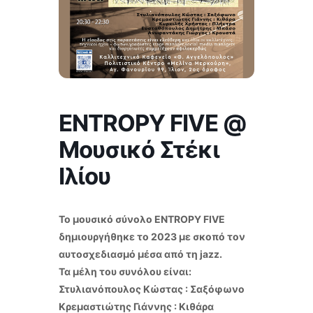
ENTROPY FIVE @
Μουσικό Στέκι
Ιλίου
Το μουσικό σύνολο ENTROPY FIVE
δημιουργήθηκε το 2023 με σκοπό τον
αυτοσχεδιασμό μέσα από τη jazz.
Τα μέλη του συνόλου είναι:
Στυλιανόπουλος Κώστας : Σαξόφωνο
Κρεμαστιώτης Γιάννης : Κιθάρα