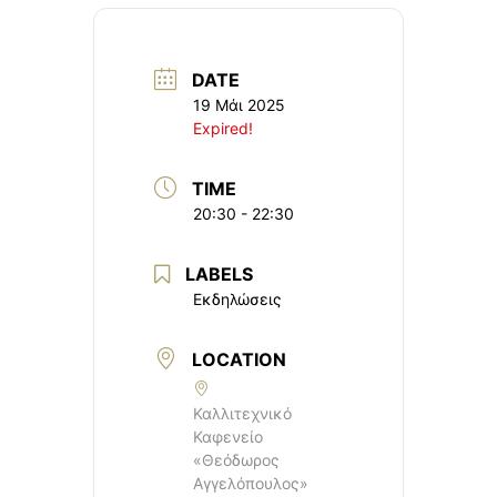
DATE
19 Μάι 2025
Expired!
TIME
20:30 - 22:30
LABELS
Εκδηλώσεις
LOCATION
Καλλιτεχνικό
Καφενείο
«Θεόδωρος
Αγγελόπουλος»