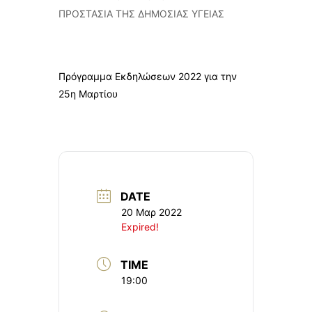
ΠΡΟΣΤΑΣΙΑ ΤΗΣ ΔΗΜΟΣΙΑΣ ΥΓΕΙΑΣ
Πρόγραμμα Εκδηλώσεων 2022 για την
25η Μαρτίου
DATE
20 Μαρ 2022
Expired!
TIME
19:00