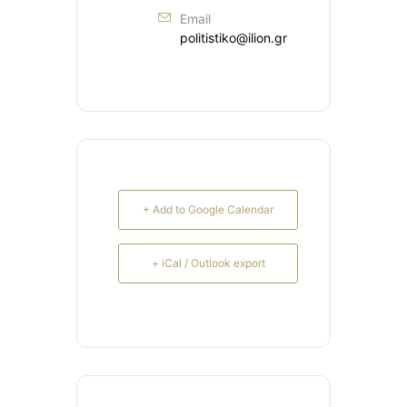
Email
politistiko@ilion.gr
+ Add to Google Calendar
+ iCal / Outlook export