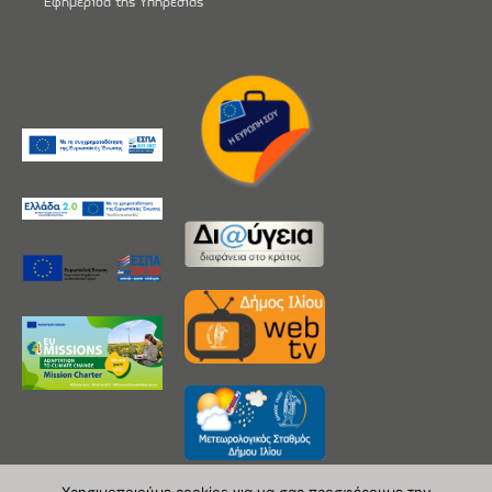
Εφημερίδα της Υπηρεσίας