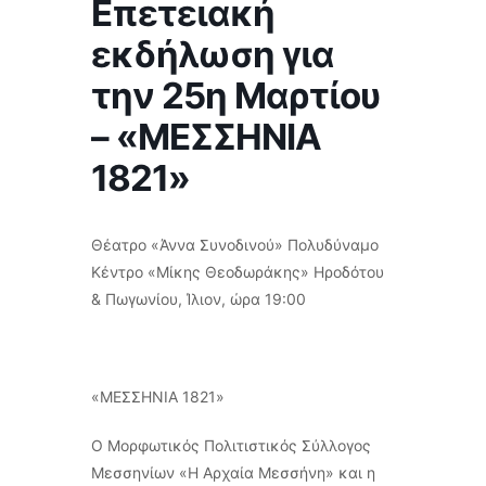
Επετειακή
εκδήλωση για
την 25η Μαρτίου
– «ΜΕΣΣΗΝΙΑ
1821»
Θέατρο «Άννα Συνοδινού» Πολυδύναμο
Κέντρο «Μίκης Θεοδωράκης» Ηροδότου
& Πωγωνίου, Ίλιον, ώρα 19:00
«ΜΕΣΣΗΝΙΑ 1821»
Ο Μορφωτικός Πολιτιστικός Σύλλογος
Μεσσηνίων «Η Αρχαία Μεσσήνη» και η