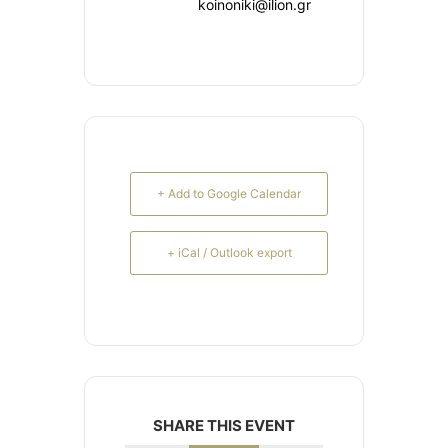
koinoniki@ilion.gr
+ Add to Google Calendar
+ iCal / Outlook export
SHARE THIS EVENT