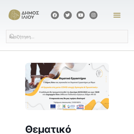
Θεματικό