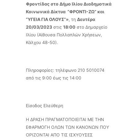
Φροντίδας στο Δήμο Ιλίου Διαδημοτικά
Κοινωνικά Δίκτυα
“ΦΡΟΝΤΙ-ΖΩ” και
“ΥΓΕΙΑ ΓΙΑ ΟΛΟΥΣ”»
, τη
Δευτέρα
20/03/2023
στις
18:00
στο Δημαρχείο
Ιλίου (Αίθουσα Πολλαπλών Χρήσεων,
Κάλχου 48-50).
Πληροφορίες: τηλέφωνο 210 5010074
από τις 9:00 έως τις 14:00
Είσοδος Ελεύθερη
Η ΔΡΑΣΗ ΠΡΑΓΜΑΤΟΠΟΙΕΙΤΑΙ ΜΕ ΤΗΝ
ΕΦΑΡΜΟΓΗ ΟΛΩΝ ΤΩΝ ΚΑΝΟΝΩΝ ΠΟΥ
ΟΡΙΖΟΝΤΑΙ ΑΠΟ ΤΙΣ ΙΣΧΥΟΥΣΕΣ