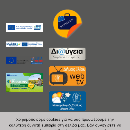
Χρησιμοποιούμε cookies για να σας προσφέρουμε την
καλύτερη δυνατή εμπειρία στη σελίδα μας. Εάν συνεχίσετε να