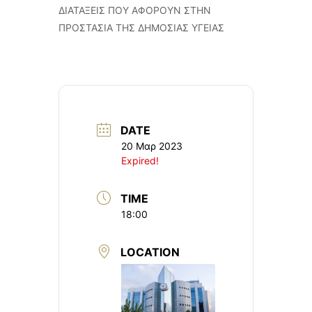
ΔΙΑΤΑΞΕΙΣ ΠΟΥ ΑΦΟΡΟΥΝ ΣΤΗΝ
ΠΡΟΣΤΑΣΙΑ ΤΗΣ ΔΗΜΟΣΙΑΣ ΥΓΕΙΑΣ
DATE
20 Μαρ 2023
Expired!
TIME
18:00
LOCATION