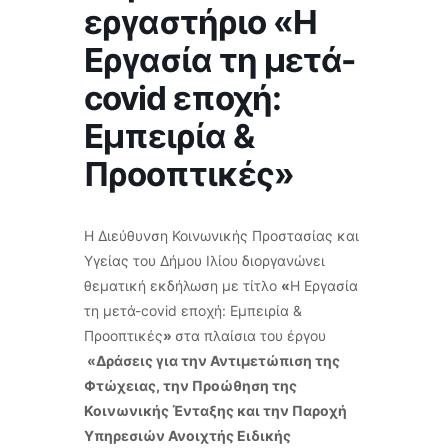
εργαστήριο «Η
Εργασία τη μετά-
covid εποχή:
Εμπειρία &
Προοπτικές»
Η Διεύθυνση Κοινωνικής Προστασίας και
Υγείας του Δήμου Ιλίου διοργανώνει
θεματική εκδήλωση με τίτλο
«
Η Εργασία
τη μετά-covid εποχή: Εμπειρία &
Προοπτικές
»
στα πλαίσια του έργου
«Δράσεις για την Αντιμετώπιση της
Φτώχειας, την Προώθηση της
Κοινωνικής Ένταξης και την Παροχή
Υπηρεσιών Ανοιχτής Ειδικής