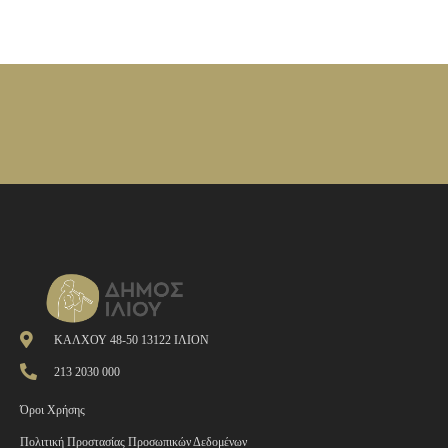
ΚΑΛΧΟΥ 48-50 13122 ΙΛΙΟΝ
213 2030 000
Όροι Χρήσης
Πολιτική Προστασίας Προσωπικών Δεδομένων