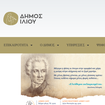
ΕΠΙΚΑΙΡΟΤΗΤΑ
Ο ΔΗΜΟΣ
ΥΠΗΡΕΣΙΕΣ
ΨΗΦΙ