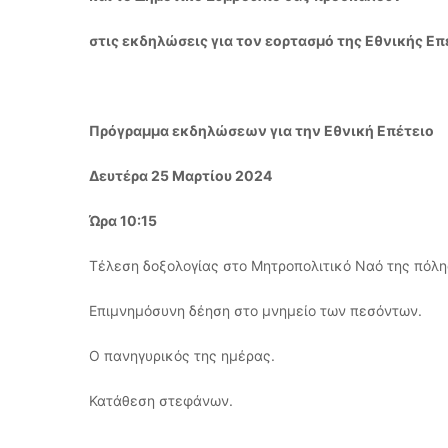
στις εκδηλώσεις για τον εορτασμό της Εθνικής Επ
Πρόγραμμα εκδηλώσεων για την Εθνική Επέτειο
Δευτέρα 25 Μαρτίου 2024
Ώρα 10:15
Τέλεση δοξολογίας στο Μητροπολιτικό Ναό της πόλη
Επιμνημόσυνη δέηση στο μνημείο των πεσόντων.
Ο πανηγυρικός της ημέρας.
Κατάθεση στεφάνων.