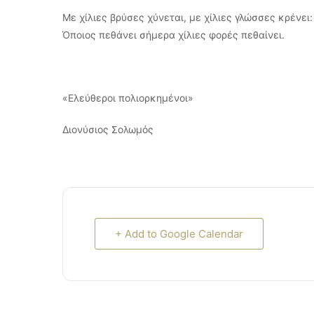
Με χίλιες βρύσες χύνεται, με χίλιες γλώσσες κρένει:
Όποιος πεθάνει σήμερα χίλιες φορές πεθαίνει.
«Ελεύθεροι πολιορκημένοι»
Διονύσιος Σολωμός
+ Add to Google Calendar