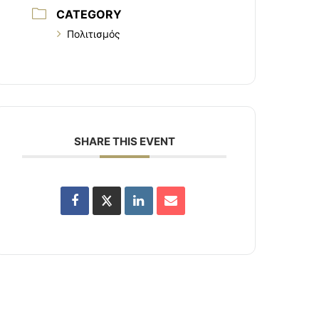
CATEGORY
Πολιτισμός
SHARE THIS EVENT