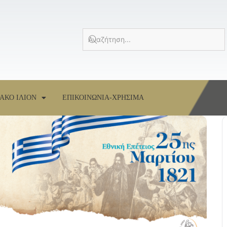
ΑΚΟ ΙΛΙΟΝ
ΕΠΙΚΟΙΝΩΝΙΑ-ΧΡΗΣΙΜΑ