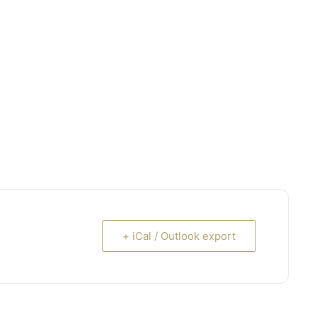
+ iCal / Outlook export