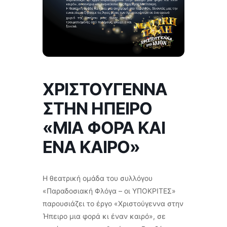
ΧΡΙΣΤΟΥΓΕΝΝΑ
ΣΤΗΝ ΗΠΕΙΡΟ
«ΜΙΑ ΦΟΡΑ ΚΑΙ
ΕΝΑ ΚΑΙΡΟ»
Η θεατρική ομάδα του συλλόγου
«Παραδοσιακή Φλόγα – οι ΥΠΟΚΡΙΤΕΣ»
παρουσιάζει το έργο «Χριστούγεννα στην
Ήπειρο μια φορά κι έναν καιρό», σε