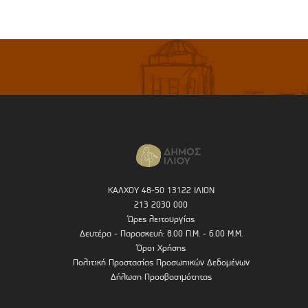
ΚΑΛΧΟΥ 48-50 13122 ΙΛΙΟΝ
213 2030 000
Ώρες λειτουργίας
Δευτέρα - Παρασκευή: 8.00 Π.Μ. - 6.00 Μ.Μ.
Όροι Χρήσης
Πολιτική Προστασίας Προσωπικών Δεδομένων
Δήλωση Προσβασιμότητας