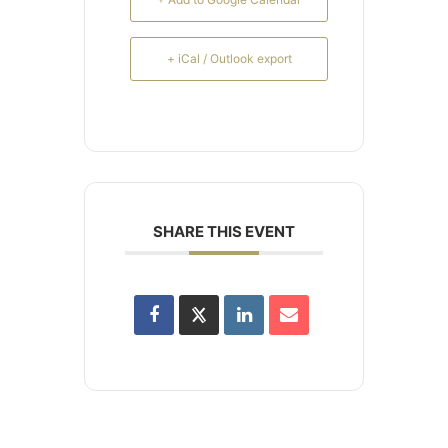
+ iCal / Outlook export
SHARE THIS EVENT