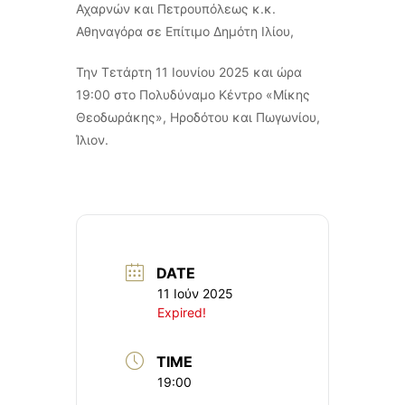
Αχαρνών και Πετρουπόλεως κ.κ.
Αθηναγόρα σε Επίτιμο Δημότη Ιλίου,
Την Τετάρτη 11 Ιουνίου 2025 και ώρα
19:00 στο Πολυδύναμο Κέντρο «Μίκης
Θεοδωράκης», Ηροδότου και Πωγωνίου,
Ίλιον.
DATE
11 Ιούν 2025
Expired!
TIME
19:00