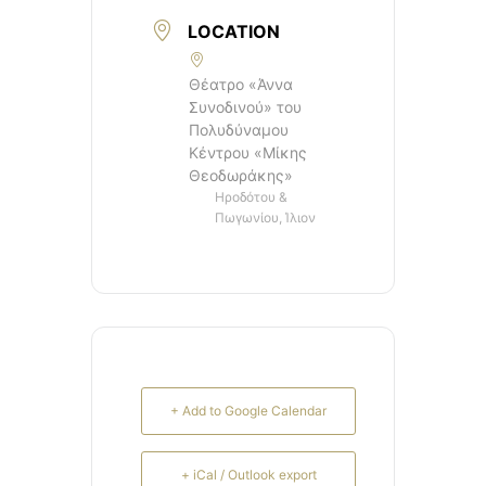
LOCATION
Θέατρο «Άννα
Συνοδινού» του
Πολυδύναμου
Κέντρου «Μίκης
Θεοδωράκης»
Ηροδότου &
Πωγωνίου, Ίλιον
+ Add to Google Calendar
+ iCal / Outlook export