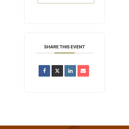
SHARE THIS EVENT