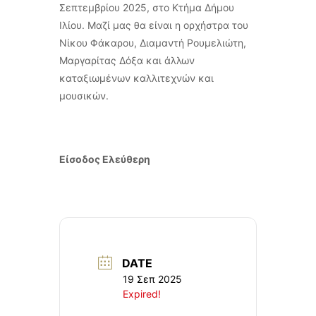
Σεπτεμβρίου 2025, στο Κτήμα Δήμου
Ιλίου. Μαζί μας θα είναι η ορχήστρα του
Νίκου Φάκαρου, Διαμαντή Ρουμελιώτη,
Μαργαρίτας Δόξα και άλλων
καταξιωμένων καλλιτεχνών και
μουσικών.
Είσοδος Ελεύθερη
DATE
19 Σεπ 2025
Expired!