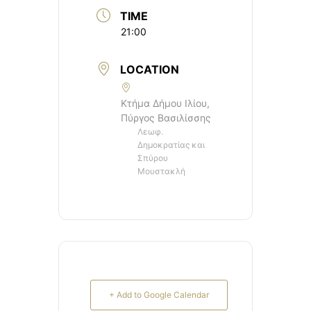
TIME
21:00
LOCATION
Κτήμα Δήμου Ιλίου,
Πύργος Βασιλίσσης
Λεωφ.
Δημοκρατίας και
Σπύρου
Μουστακλή
+ Add to Google Calendar