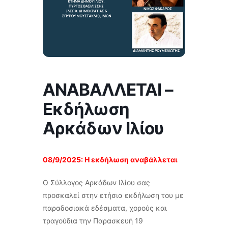
ΑΝΑΒΑΛΛΕΤΑΙ –
Εκδήλωση
Αρκάδων Ιλίου
08/9/2025: Η εκδήλωση αναβάλλεται
Ο Σύλλογος Αρκάδων Ιλίου σας
προσκαλεί στην ετήσια εκδήλωση του με
παραδοσιακά εδέσματα, χορούς και
τραγούδια την Παρασκευή 19