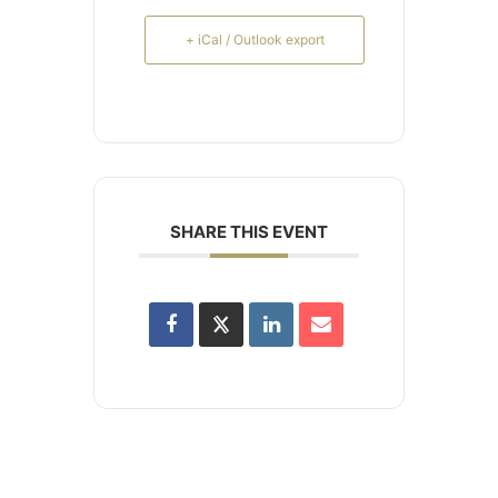
+ iCal / Outlook export
SHARE THIS EVENT