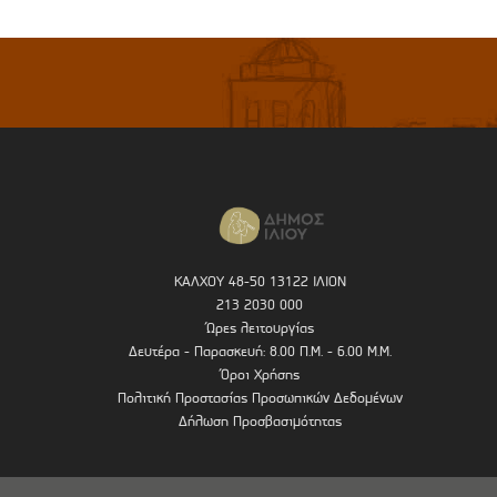
ΚΑΛΧΟΥ 48-50 13122 ΙΛΙΟΝ
213 2030 000
Ώρες λειτουργίας
Δευτέρα - Παρασκευή: 8.00 Π.Μ. - 6.00 Μ.Μ.
Όροι Χρήσης
Πολιτική Προστασίας Προσωπικών Δεδομένων
Δήλωση Προσβασιμότητας