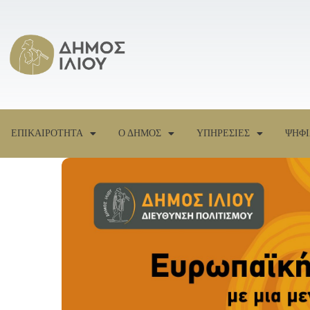
ΕΠΙΚΑΙΡΟΤΗΤΑ
Ο ΔΗΜΟΣ
ΥΠΗΡΕΣΙΕΣ
ΨΗΦΙ