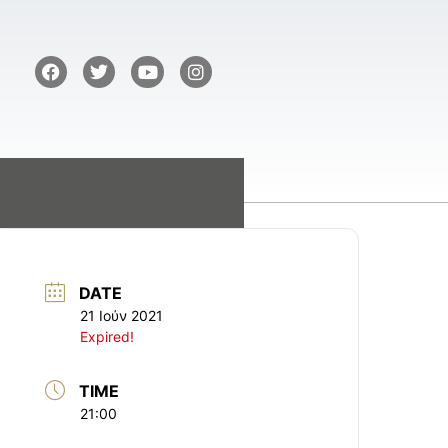
DATE
21 Ιούν 2021
Expired!
TIME
21:00