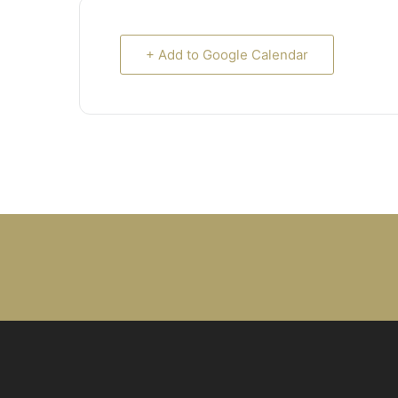
+ Add to Google Calendar