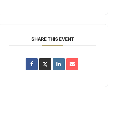
SHARE THIS EVENT