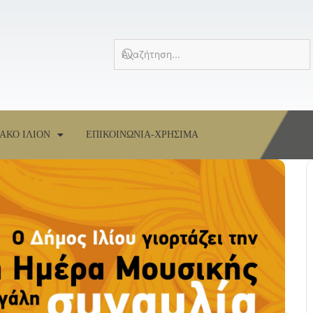
ΑΚΟ ΙΛΙΟΝ
ΕΠΙΚΟΙΝΩΝΙΑ-ΧΡΗΣΙΜΑ