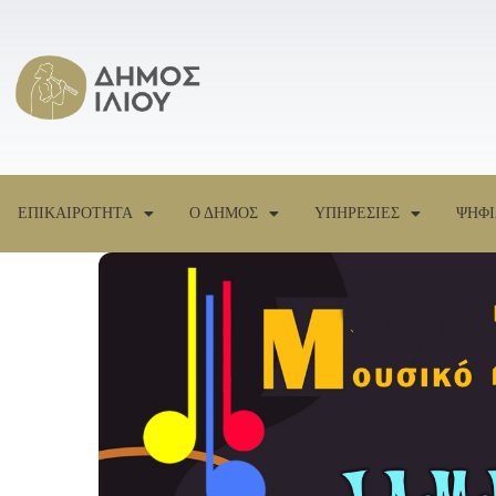
ΕΠΙΚΑΙΡΟΤΗΤΑ
Ο ΔΗΜΟΣ
ΥΠΗΡΕΣΙΕΣ
ΨΗΦΙ