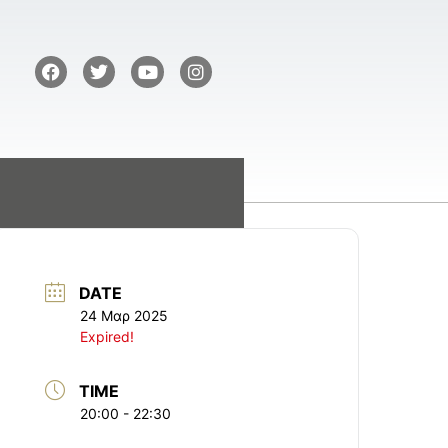
DATE
24 Μαρ 2025
Expired!
TIME
20:00 - 22:30