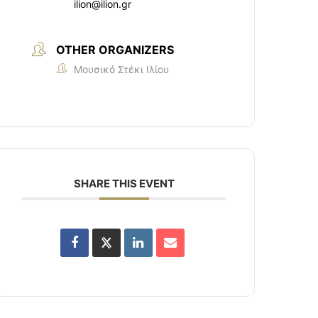
ilion@ilion.gr
OTHER ORGANIZERS
Μουσικό Στέκι Ιλίου
SHARE THIS EVENT