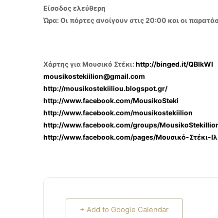
Είσοδος ελεύθερη
Ώρα: Οι πόρτες ανοίγουν στις 20:00 και οι παρατά
Χάρτης για Μουσικό Στέκι:
http://binged.it/QBlkWl
mousikostekiilion@gmail.com
http://mousikostekiiliou.blogspot.gr/
http://www.facebook.com/MousikoSteki
http://www.facebook.com/mousikostekiilion
http://www.facebook.com/groups/MousikoStekiIlio
http://www.facebook.com/pages/Μουσικό-Στέκι-
+ Add to Google Calendar