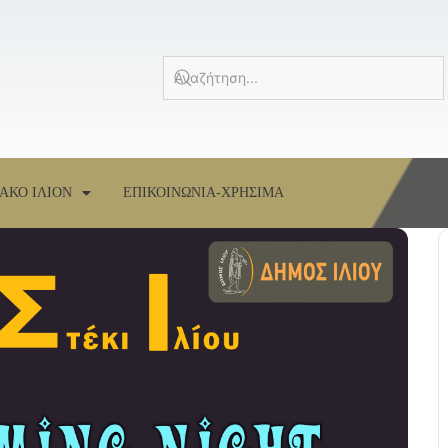
ΑΚΟ ΙΛΙΟΝ
ΕΠΙΚΟΙΝΩΝΙΑ-ΧΡΗΣΙΜΑ