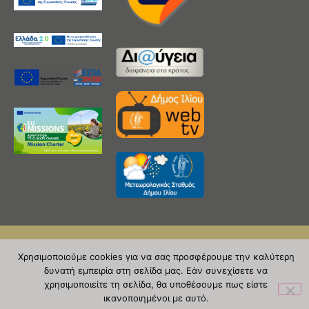
Χρησιμοποιούμε cookies για να σας προσφέρουμε την καλύτερη
Copyright 2020 © Δήμος Ιλίου
δυνατή εμπειρία στη σελίδα μας. Εάν συνεχίσετε να
| powered by Evolutionprojects
χρησιμοποιείτε τη σελίδα, θα υποθέσουμε πως είστε
ικανοποιημένοι με αυτό.