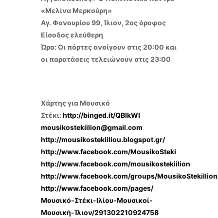
«Μελίνα Μερκούρη»
Αγ. Φανουρίου 99, Ίλιον, 2ος όροφος
Είσοδος ελεύθερη
Ώρα: Οι πόρτες ανοίγουν στις 20:00 και
οι παρατάσεις τελειώνουν στις 23:00
Χάρτης για Μουσικό
Στέκι:
http://binged.it/QBlkWl
mousikostekiilion@gmail.com
http://mousikostekiiliou.blogspot.gr/
http://www.facebook.com/MousikoSteki
http://www.facebook.com/mousikostekiilion
http://www.facebook.com/groups/MousikoStekiIlion
http://www.facebook.com/pages/
Μουσικό-Στέκι-Ιλίου-Μουσικοί-
Μουσική-Ίλιον/291302210924758