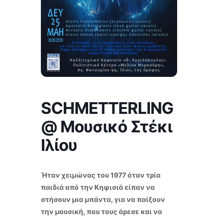
SCHMETTERLING
@ Μουσικό Στέκι
Ιλίου
Ήταν χειμώνας του 1977 όταν τρία
παιδιά από την Κηφισιά είπαν να
στήσουν μια μπάντα, για να παίξουν
την μουσική, που τους άρεσε και να