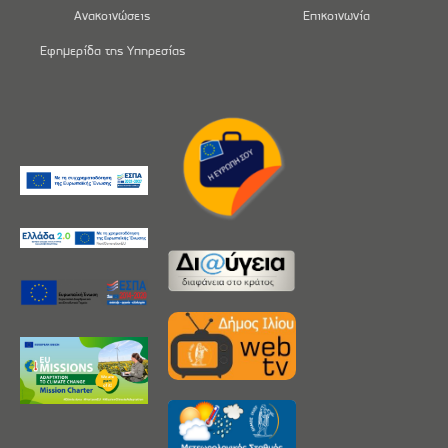
Ανακοινώσεις
Επικοινωνία
Εφημερίδα της Υπηρεσίας