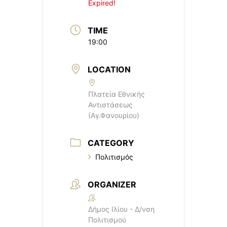
Expired!
TIME
19:00
LOCATION
Πλατεία Εθνικής
Αντιστάσεως
(Αγ.Φανουρίου)
CATEGORY
Πολιτισμός
ORGANIZER
Δήμος Ιλίου - Δ/νση
Πολιτισμού