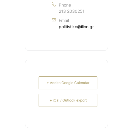
Phone
213 2030251
Email
politistiko@ilion.gr
+ Add to Google Calendar
+ iCal / Outlook export