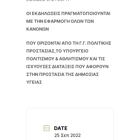
ΟΙ ΕΚΔΗΛΩΣΕΙΣ ΠΡΑΓΜΑΤΟΠΟΙΟΥΝΤΑΙ
ΜΕ ΤΗΝ ΕΦΑΡΜΟΓΗ ΟΛΩΝ ΤΩΝ
ΚΑΝΟΝΩΝ
ΠΟΥ ΟΡΙΖΟΝΤΑΙ ΑΠΟ ΤΗ Γ.Γ. ΠΟΛΙΤΙΚΗΣ
ΠΡΟΣΤΑΣΙΑΣ,ΤΟ ΥΠΟΥΡΓΕΙΟ
ΠΟΛΙΤΙΣΜΟΥ & ΑΘΛΗΤΙΣΜΟΥ ΚΑΙ ΤΙΣ
ΙΣΧΥΟΥΣΕΣ ΔΙΑΤΑΞΕΙΣ ΠΟΥ ΑΦΟΡΟΥΝ
ΣΤΗΝ ΠΡΟΣΤΑΣΙΑ ΤΗΣ ΔΗΜΟΣΙΑΣ
ΥΓΕΙΑΣ
DATE
25 Σεπ 2022