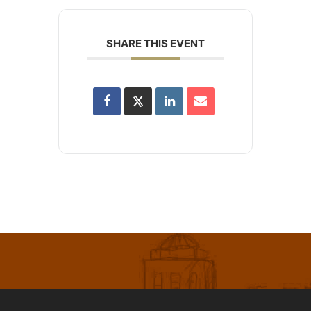
SHARE THIS EVENT