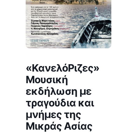
«ΚανελόΡιζες»
Μουσική
εκδήλωση με
τραγούδια και
μνήμες της
Μικράς Ασίας