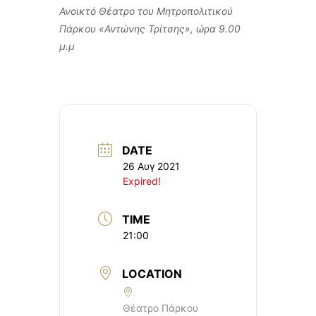
Ανοικτό Θέατρο του Μητροπολιτικού
Πάρκου «Αντώνης Τρίτσης», ώρα 9.00
μ.μ
DATE
26 Αυγ 2021
Expired!
TIME
21:00
LOCATION
Θέατρο Πάρκου