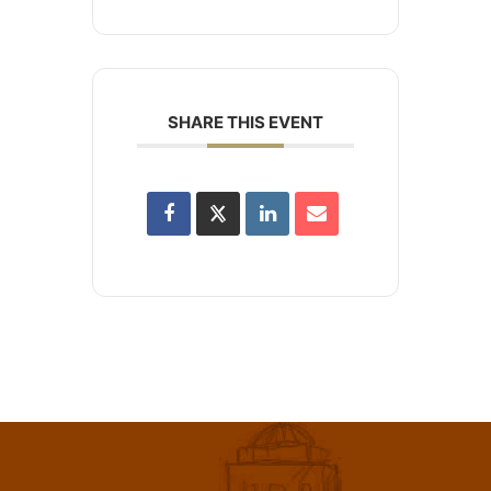
SHARE THIS EVENT