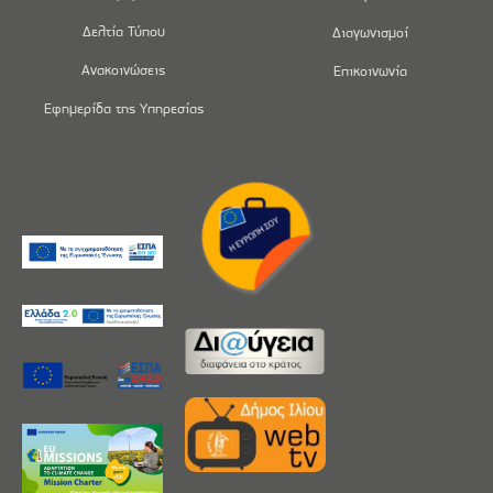
Δελτία Τύπου
Διαγωνισμοί
Ανακοινώσεις
Επικοινωνία
Εφημερίδα της Υπηρεσίας