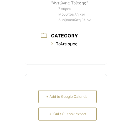
"Αντώνης Τρίτσης"
Σπύρου
Μουστακλή και
Δυοβουνιώτη, Ίλιον
CATEGORY
Πολιτισμός
+ Add to Google Calendar
+ iCal / Outlook export