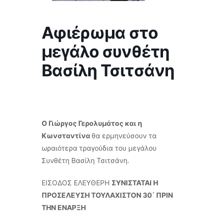
Αφιέρωμα στο
μεγάλο συνθέτη
Βασίλη Τσιτσάνη
Ο Γιώργος Γερολυμάτος και η
Κωνσταντίνα
θα ερμηνεύσουν τα
ωραιότερα τραγούδια του μεγάλου
Συνθέτη Βασίλη Τσιτσάνη.
ΕΙΣΟΔΟΣ ΕΛΕΥΘΕΡΗ
ΣΥΝΙΣΤΑΤΑΙ Η
ΠΡΟΣΕΛΕΥΣΗ ΤΟΥΛΑΧΙΣΤΟΝ 30΄ ΠΡΙΝ
ΤΗΝ ΕΝΑΡΞΗ