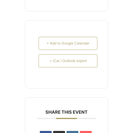
+ Add to Google Calendar
+ iCal / Outlook export
SHARE THIS EVENT