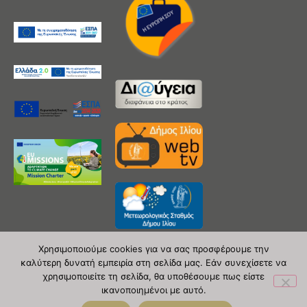
Χρησιμοποιούμε cookies για να σας προσφέρουμε την
καλύτερη δυνατή εμπειρία στη σελίδα μας. Εάν συνεχίσετε να
χρησιμοποιείτε τη σελίδα, θα υποθέσουμε πως είστε
Copyright 2020 © Δήμος Ιλίου
ικανοποιημένοι με αυτό.