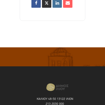
ΚΑΛΧΟΥ 48-50 13122 ΙΛΙΟΝ
213 2030 000