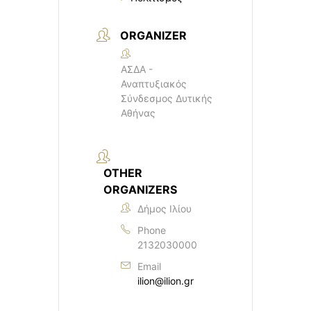
ORGANIZER
ΑΣΔΑ -
Αναπτυξιακός
Σύνδεσμος Δυτικής
Αθήνας
OTHER
ORGANIZERS
Δήμος Ιλίου
Phone
2132030000
Email
ilion@ilion.gr