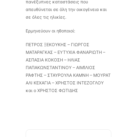
πανέξυπνες καταστάσεις που
απευθύνεται σε όλη την οικογένεια και
σε όλες τις ηλικίες.
Ερμηνεύουν οι ηθοποιοί:
ΠΕΤΡΟΣ ΞΕΚΟΥΚΗΣ – ΓΙΩΡΓΟΣ
ΜΑΤΑΡΑΓΚΑΣ – ΕΥΤΥΧΙΑ ΦΑΝΑΡΙΩΤΗ –
ΑΣΠΑΣΙΑ ΚΟΚΟΣΗ – ΗΛΙΑΣ
ΠΑΠΑΚΩΝΣΤΑΝΤΙΝΟΥ – ΑΙΜΊΛΙΟΣ
ΡΆΦΤΗΣ – ΣΤΑΥΡΟΥΛΑ ΚΑΜΝΗ – ΜΟΥΡΑΤ
ΑΛΙ ΚΕΧΑΓΙΑ – ΧΡΗΣΤΟΣ ΙΝΤΕΖΟΓΛΟΥ
και ο ΧΡΗΣΤΟΣ ΦΩΤΙΔΗΣ