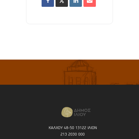
ΚΑΛΧΟΥ 48-50 13122 ΙΛΙΟΝ
213 2030 000