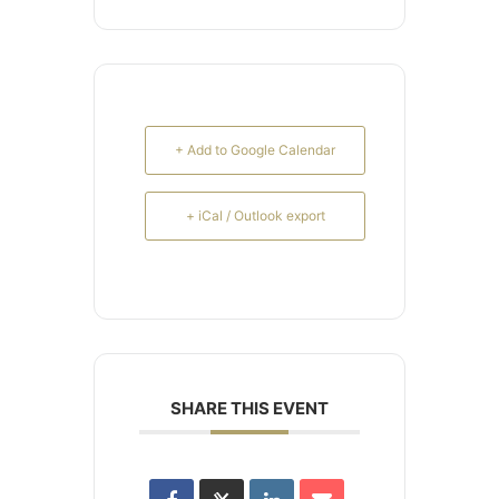
+ Add to Google Calendar
+ iCal / Outlook export
SHARE THIS EVENT