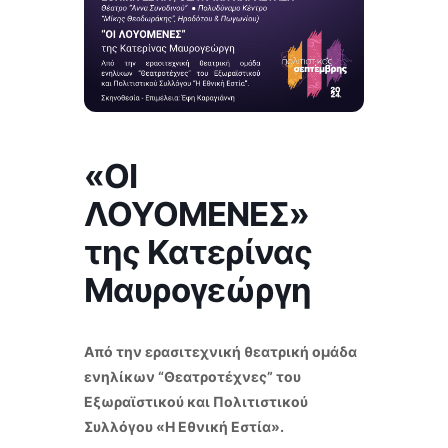
«ΟΙ
ΛΟΥΟΜΕΝΕΣ»
της Κατερίνας
Μαυρογεώργη
Από την ερασιτεχνική θεατρική ομάδα
ενηλίκων “Θεατροτέχνες” του
Εξωραϊστικού και Πολιτιστικού
Συλλόγου «Η Εθνική Εστία».