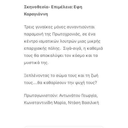
Σκηνοθεσία- Επιμέλεια: Εφη
Καραγιάννη
Τρεις γυναίκες μόνες συναντιούνται
παραμονή της Πρωτοχρονιάς, σε ένα
κέντρο ιαματικών λουτρών μιας μικρής
επαρχιακής πόλης. Σιγά-σιγά, η καθεμιά
τους θα αποκαλύψει τον κόσμο και τα
μυστικά της.
Ξεπλένοντας το σώμα τους και τη ζωή
τους….θα καθαρίσουν την ψυχή τους?
Πρωταγωνιστούν: Αντωνάτου Γεωργία,
Κωνσταντινίδη Μαρία, Ντάση Βασιλική