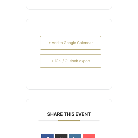
+ Add to Google Calendar
+ iCal / Outlook export
SHARE THIS EVENT