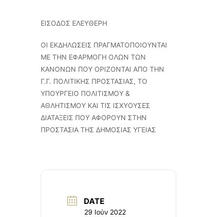
ΕΙΣΟΔΟΣ ΕΛΕΥΘΕΡΗ
ΟΙ ΕΚΔΗΛΩΣΕΙΣ ΠΡΑΓΜΑΤΟΠΟΙΟΥΝΤΑΙ
ΜΕ ΤΗΝ ΕΦΑΡΜΟΓΗ ΟΛΩΝ ΤΩΝ
ΚΑΝΟΝΩΝ ΠΟΥ ΟΡΙΖΟΝΤΑΙ ΑΠΟ ΤΗΝ
Γ.Γ. ΠΟΛΙΤΙΚΗΣ ΠΡΟΣΤΑΣΙΑΣ, ΤΟ
ΥΠΟΥΡΓΕΙΟ ΠΟΛΙΤΙΣΜΟΥ &
ΑΘΛΗΤΙΣΜΟΥ ΚΑΙ ΤΙΣ ΙΣΧΥΟΥΣΕΣ
ΔΙΑΤΑΞΕΙΣ ΠΟΥ ΑΦΟΡΟΥΝ ΣΤΗΝ
ΠΡΟΣΤΑΣΙΑ ΤΗΣ ΔΗΜΟΣΙΑΣ ΥΓΕΙΑΣ
DATE
29 Ιούν 2022