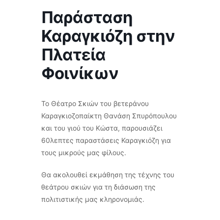
Παράσταση
Καραγκιόζη στην
Πλατεία
Φοινίκων
Το Θέατρο Σκιών του βετεράνου
Καραγκιοζοπαίκτη Θανάση Σπυρόπουλου
και του γιού του Κώστα, παρουσιάζει
60λεπτες παραστάσεις Καραγκιόζη για
τους μικρούς μας φίλους.
Θα ακολουθεί εκμάθηση της τέχνης του
θεάτρου σκιών για τη διάσωση της
πολιτιστικής μας κληρονομιάς.