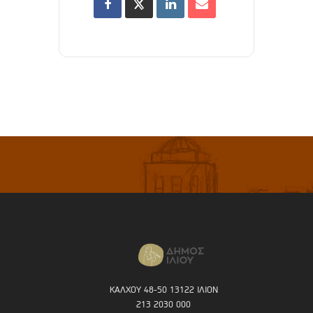
ΚΑΛΧΟΥ 48-50 13122 ΙΛΙΟΝ
213 2030 000