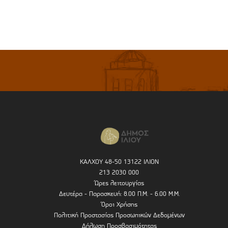
ΚΑΛΧΟΥ 48-50 13122 ΙΛΙΟΝ
213 2030 000
Ώρες λειτουργίας
Δευτέρα - Παρασκευή: 8.00 Π.Μ. - 6.00 Μ.Μ.
Όροι Χρήσης
Πολιτική Προστασίας Προσωπικών Δεδομένων
Δήλωση Προσβασιμότητας