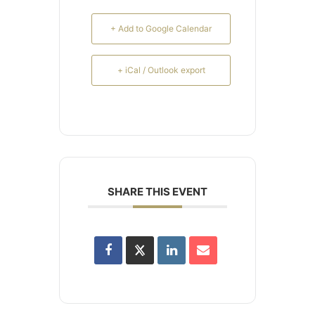
+ Add to Google Calendar
+ iCal / Outlook export
SHARE THIS EVENT