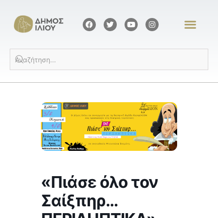
«Πιάσε όλο τον
Σαίξπηρ…