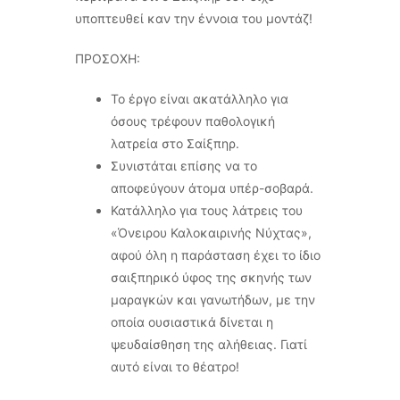
υποπτευθεί καν την έννοια του μοντάζ!
ΠΡΟΣΟΧΗ:
Το έργο είναι ακατάλληλο για
όσους τρέφουν παθολογική
λατρεία στο Σαίξπηρ.
Συνιστάται επίσης να το
αποφεύγουν άτομα υπέρ-σοβαρά.
Κατάλληλο για τους λάτρεις του
«Όνειρου Καλοκαιρινής Νύχτας»,
αφού όλη η παράσταση έχει το ίδιο
σαιξπηρικό ύφος της σκηνής των
μαραγκών και γανωτήδων, με την
οποία ουσιαστικά δίνεται η
ψευδαίσθηση της αλήθειας. Γιατί
αυτό είναι το θέατρο!