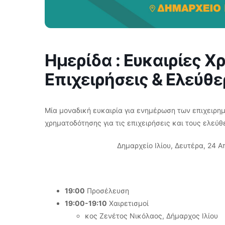
Ημερίδα : Ευκαιρίες 
Επιχειρήσεις & Ελεύθ
Μία μοναδική ευκαιρία για ενημέρωση των επιχειρη
χρηματοδότησης για τις επιχειρήσεις και τους ελεύ
Δημαρχείο Ιλίου, Δευτέρα, 24 Α
19:00
Προσέλευση
19:00-19:10
Χαιρετισμοί
κος Ζενέτος Νικόλαος, Δήμαρχος Ιλίου