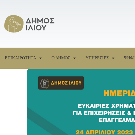
ΕΠΙΚΑΙΡΟΤΗΤΑ
Ο ΔΗΜΟΣ
ΥΠΗΡΕΣΙΕΣ
ΨΗΦΙ