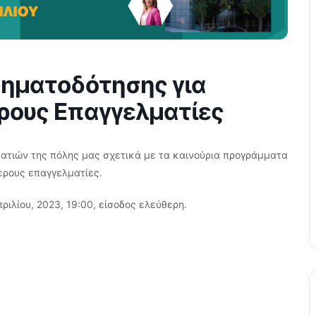
Χρηματοδότησης για
ερους Επαγγελματίες
ματιών της πόλης μας σχετικά με τα καινούρια προγράμματα
θερους επαγγελματίες.
πριλίου, 2023, 19:00, είσοδος ελεύθερη.