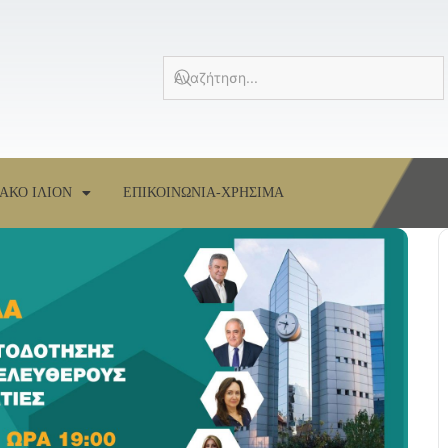
ΑΚΟ ΙΛΙΟΝ
ΕΠΙΚΟΙΝΩΝΙΑ-ΧΡΗΣΙΜΑ