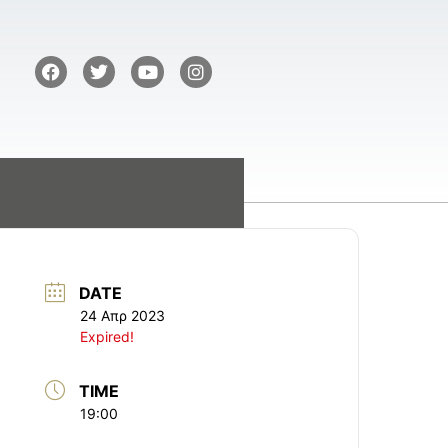
DATE
24 Απρ 2023
Expired!
TIME
19:00