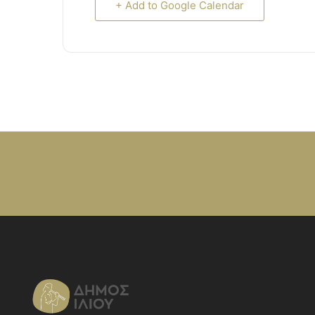
+ Add to Google Calendar