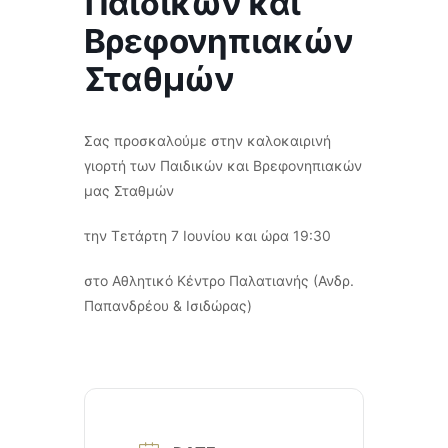
Παιδικών και
Βρεφονηπιακών
Σταθμών
Σας προσκαλούμε στην καλοκαιρινή
γιορτή των Παιδικών και Βρεφονηπιακών
μας Σταθμών
την Τετάρτη 7 Ιουνίου και ώρα 19:30
στο Αθλητικό Κέντρο Παλατιανής (Ανδρ.
Παπανδρέου & Ισιδώρας)