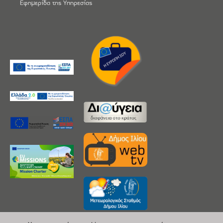
Εφημερίδα της Υπηρεσίας