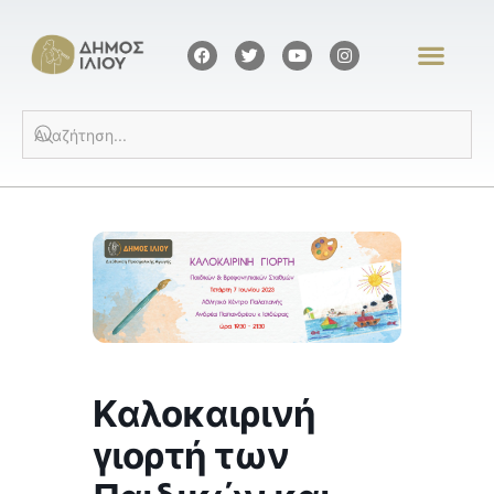
Kαλοκαιρινή
γιορτή των