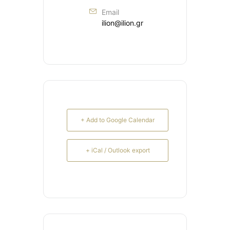
Email
ilion@ilion.gr
+ Add to Google Calendar
+ iCal / Outlook export