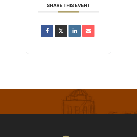
SHARE THIS EVENT