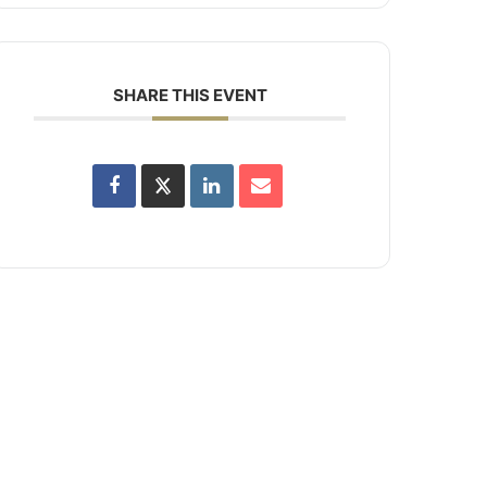
SHARE THIS EVENT