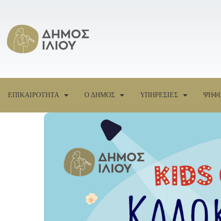
ΕΠΙΚΑΙΡΟΤΗΤΑ
Ο ΔΗΜΟΣ
ΥΠΗΡΕΣΙΕΣ
ΨΗΦΙ