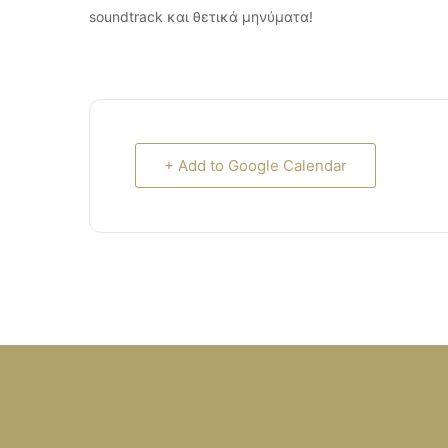
soundtrack και θετικά μηνύματα!
+ Add to Google Calendar