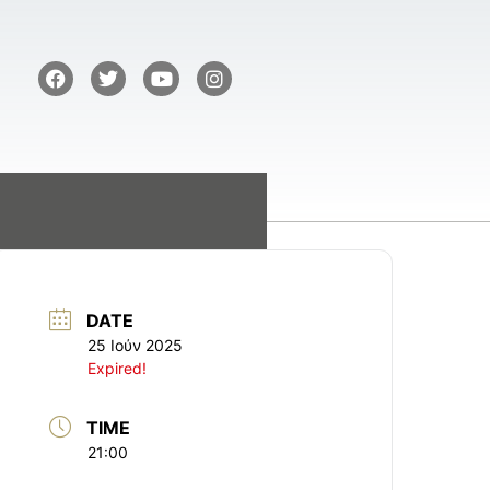
DATE
25 Ιούν 2025
Expired!
TIME
21:00