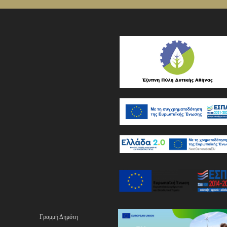
Γραμμή Δημότη