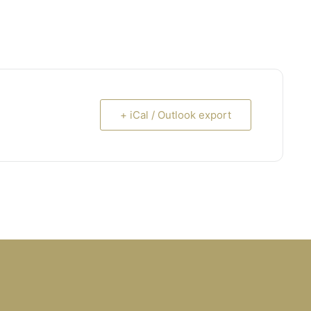
+ iCal / Outlook export