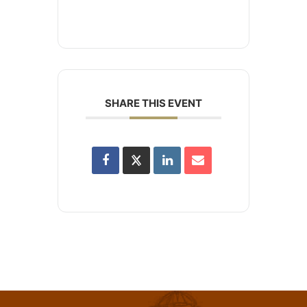
SHARE THIS EVENT