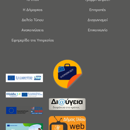
Η Δήμαρχος
Επιτροπές
Δελτία Τύπου
Διαγωνισμοί
Ανακοινώσεις
Επικοινωνία
Εφημερίδα της Υπηρεσίας