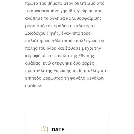
πρώτα του βήματα στον αθλητισμό από
το συγκεκριμένο γήπεδο, γνώρισε και
αγάπησε το άθλημα καλαθοσφαίρισης
μέσα από την ομάδα του «Αστέρα»
Ζωοδόχου Πηγής, έναν από τους
παλιότερους αθλητικούς συλλόγους της
πόλης του Ιλίου και έφθασε μέχρι την
κορυφή με τη φανέλα της Εθνικής
ομάδας, ενώ στέφθηκε δύο φορές
πρωταθλητής Ευρώπης σε διασυλλογικό
επίπεδο φορώντας τη φανέλα μεγάλων
ομάδων.
DATE