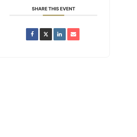
SHARE THIS EVENT