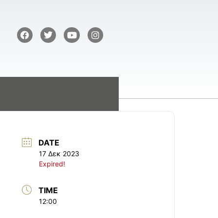
DATE
17 Δεκ 2023
Expired!
TIME
12:00