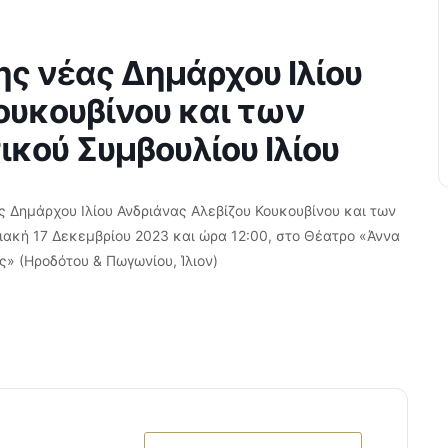
ς νέας Δημάρχου Ιλίου
ουκουβίνου και των
κού Συμβουλίου Ιλίου
Δημάρχου Ιλίου Ανδριάνας Αλεβίζου Κουκουβίνου και των
ριακή 17 Δεκεμβρίου 2023 και ώρα 12:00, στο Θέατρο «Άννα
» (Ηροδότου & Πωγωνίου, Ίλιον)