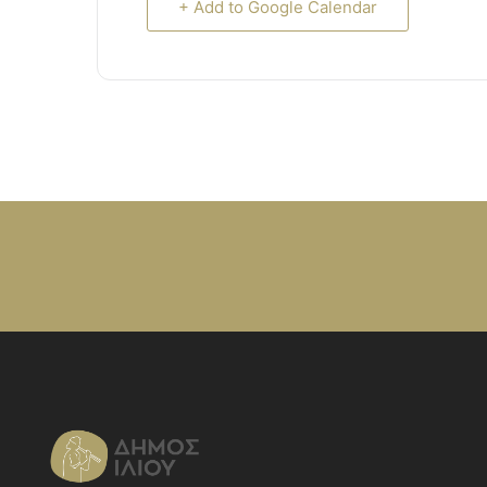
+ Add to Google Calendar