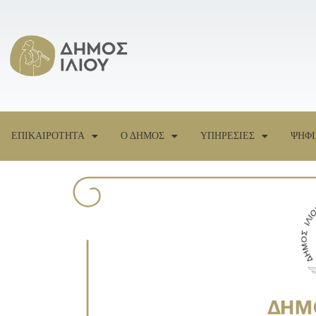
ΕΠΙΚΑΙΡΟΤΗΤΑ
Ο ΔΗΜΟΣ
ΥΠΗΡΕΣΙΕΣ
ΨΗΦΙ