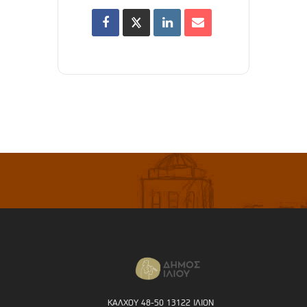
ΚΑΛΧΟΥ 48-50 13122 ΙΛΙΟΝ