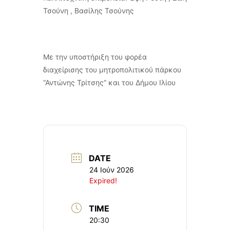
Τσούνη , Βασίλης Τσούνης
Με την υποστήριξη του φορέα
διαχείρισης του μητροπολιτικού πάρκου
“Αντώνης Τρίτσης” και του Δήμου Ιλίου
DATE
24 Ιούν 2026
Expired!
TIME
20:30