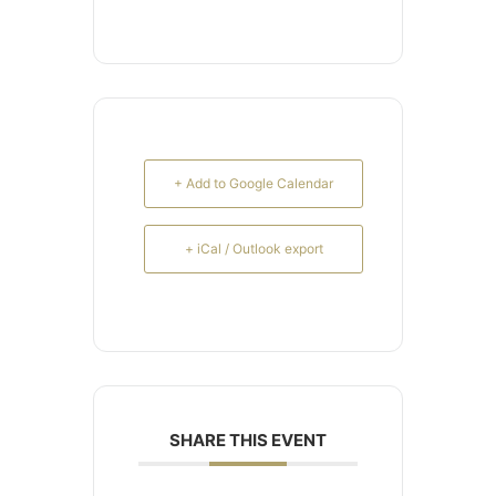
+ Add to Google Calendar
+ iCal / Outlook export
SHARE THIS EVENT