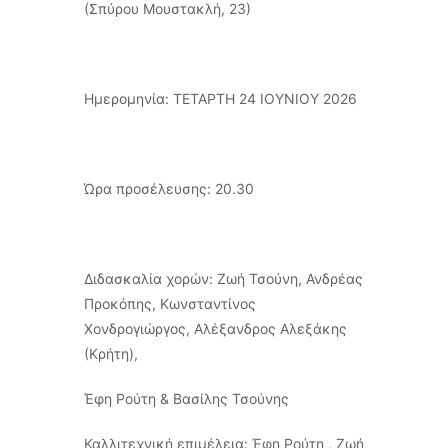
(Σπύρου Μουστακλή, 23)
Ημερομηνία: ΤΕΤΑΡΤΗ 24 ΙΟΥΝΙΟΥ 2026
Ώρα προσέλευσης: 20.30
Διδασκαλία χορών: Ζωή Τσούνη, Ανδρέας
Προκόπης, Κωνσταντίνος
Χονδρογιώργος, Αλέξανδρος Αλεξάκης
(Κρήτη),
Έφη Ρούτη & Βασίλης Τσούνης
Καλλιτεχνική επιμέλεια: Έφη Ρούτη , Ζωή