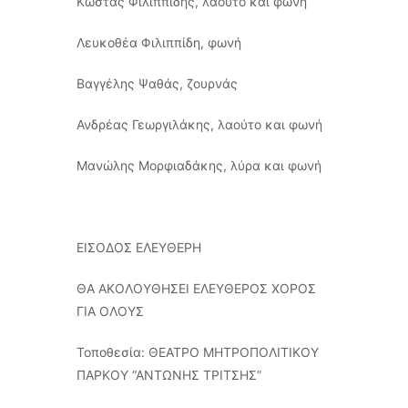
Κώστας Φιλιππίδης, λαούτο και φωνή
Λευκοθέα Φιλιππίδη, φωνή
Βαγγέλης Ψαθάς, ζουρνάς
Ανδρέας Γεωργιλάκης, λαούτο και φωνή
Μανώλης Μορφιαδάκης, λύρα και φωνή
ΕΙΣΟΔΟΣ ΕΛΕΥΘΕΡΗ
ΘΑ ΑΚΟΛΟΥΘΗΣΕΙ ΕΛΕΥΘΕΡΟΣ ΧΟΡΟΣ
ΓΙΑ ΟΛΟΥΣ
Τοποθεσία: ΘΕΑΤΡΟ ΜΗΤΡΟΠΟΛΙΤΙΚΟΥ
ΠΑΡΚΟΥ “ΑΝΤΩΝΗΣ ΤΡΙΤΣΗΣ”