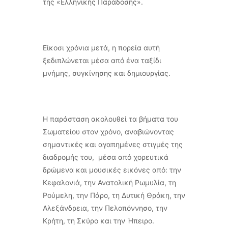
της «Ελληνικής Παράδοσης».
Είκοσι χρόνια μετά, η πορεία αυτή
ξεδιπλώνεται μέσα από ένα ταξίδι
μνήμης, συγκίνησης και δημιουργίας.
Η παράσταση ακολουθεί τα βήματα του
Σωματείου στον χρόνο, αναβιώνοντας
σημαντικές και αγαπημένες στιγμές της
διαδρομής του, μέσα από χορευτικά
δρώμενα και μουσικές εικόνες από: την
Κεφαλονιά, την Ανατολική Ρωμυλία, τη
Ρούμελη, την Πάρο, τη Δυτική Θράκη, την
Αλεξάνδρεια, την Πελοπόννησο, την
Κρήτη, τη Σκύρο και την Ήπειρο.