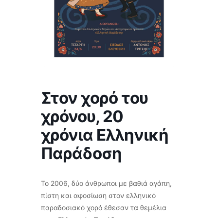
Στον χορό του
χρόνου, 20
χρόνια Ελληνική
Παράδοση
Το 2006, δύο άνθρωποι με βαθιά αγάπη,
πίστη και αφοσίωση στον ελληνικό
παραδοσιακό χορό έθεσαν τα θεμέλια