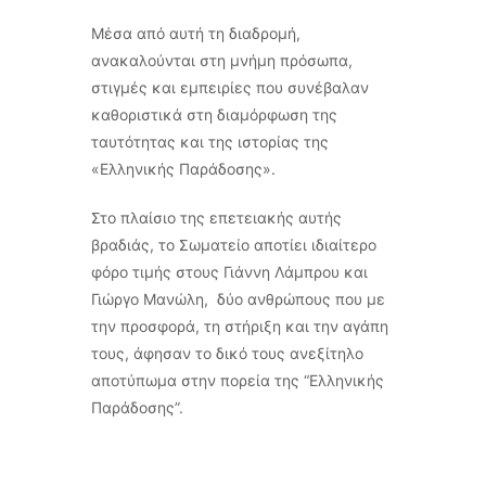
Μέσα από αυτή τη διαδρομή,
ανακαλούνται στη μνήμη πρόσωπα,
στιγμές και εμπειρίες που συνέβαλαν
καθοριστικά στη διαμόρφωση της
ταυτότητας και της ιστορίας της
«Ελληνικής Παράδοσης».
Στο πλαίσιο της επετειακής αυτής
βραδιάς, το Σωματείο αποτίει ιδιαίτερο
φόρο τιμής στους Γιάννη Λάμπρου και
Γιώργο Μανώλη, δύο ανθρώπους που με
την προσφορά, τη στήριξη και την αγάπη
τους, άφησαν το δικό τους ανεξίτηλο
αποτύπωμα στην πορεία της “Ελληνικής
Παράδοσης”.