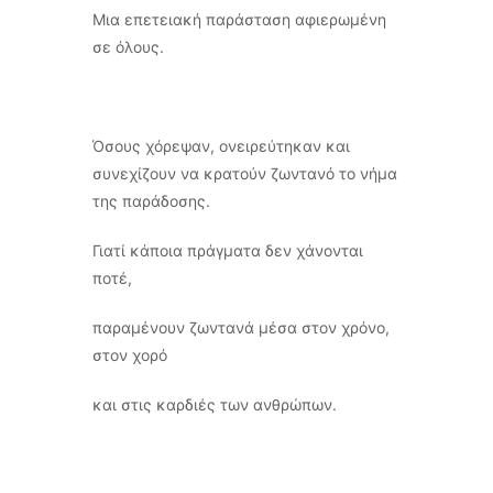
Μια επετειακή παράσταση αφιερωμένη
σε όλους.
Όσους χόρεψαν, ονειρεύτηκαν και
συνεχίζουν να κρατούν ζωντανό το νήμα
της παράδοσης.
Γιατί κάποια πράγματα δεν χάνονται
ποτέ,
παραμένουν ζωντανά μέσα στον χρόνο,
στον χορό
και στις καρδιές των ανθρώπων.