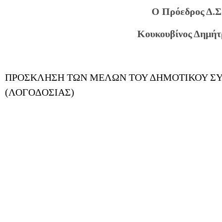
Ο Πρόεδρος Δ.Σ
Κουκουβίνος Δημήτ
ΠΡΟΣΚΛΗΣΗ ΤΩΝ ΜΕΛΩΝ ΤΟΥ ΔΗΜΟΤΙΚΟΥ ΣΥΜΒ
(ΛΟΓΟΔΟΣΙΑΣ)