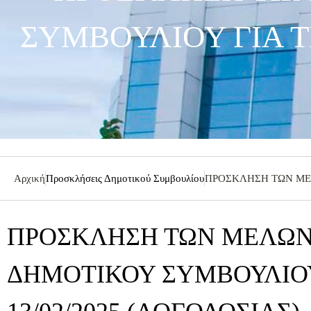
ΣΥΜΒΟΥΛΙΟΥ ΓΙΑ ΤΗ
Αρχική
Προσκλήσεις Δημοτικού Συμβουλίου
ΠΡΟΣΚΛΗΣΗ ΤΩΝ ΜΕΛ
ΠΡΟΣΚΛΗΣΗ ΤΩΝ ΜΕΛΩΝ
ΔΗΜΟΤΙΚΟΥ ΣΥΜΒΟΥΛΙΟΥ