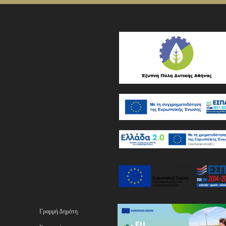
Γραμμή Δημότη