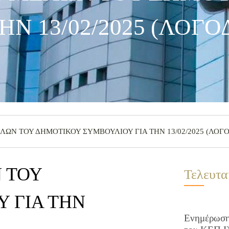
Ν 13/02/2025 (ΛΟΓΟ
ΩΝ ΤΟΥ ΔΗΜΟΤΙΚΟΥ ΣΥΜΒΟΥΛΙΟΥ ΓΙΑ ΤΗΝ 13/02/2025 (ΛΟΓ
 ΤΟΥ
Τελευτα
 ΓΙΑ ΤΗΝ
Ενημέρωση 