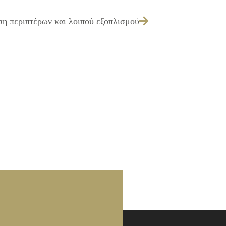
ση περιπτέρων και λοιπού εξοπλισμού