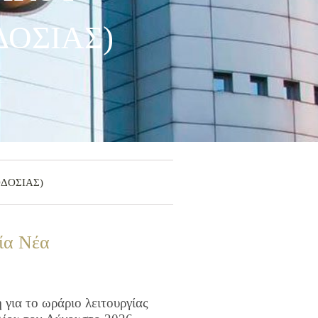
ΔΟΣΙΑΣ)
ΟΔΟΣΙΑΣ)
ία Νέα
για το ωράριο λειτουργίας