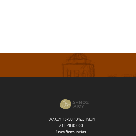
ΚΑΛΧΟΥ 48-50 13122 ΙΛΙΟΝ
213 2030 000
Ώρες λειτουργίας