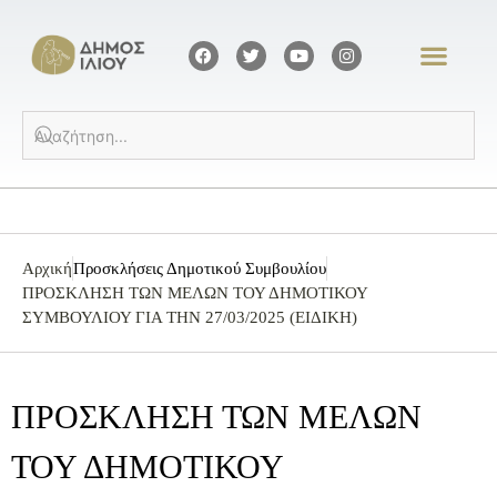
Αρχική
Προσκλήσεις Δημοτικού Συμβουλίου
ΠΡΟΣΚΛΗΣΗ ΤΩΝ ΜΕΛΩΝ ΤΟΥ ΔΗΜΟΤΙΚΟΥ
ΣΥΜΒΟΥΛΙΟΥ ΓΙΑ ΤΗΝ 27/03/2025 (ΕΙΔΙΚΗ)
ΠΡΟΣΚΛΗΣΗ ΤΩΝ ΜΕΛΩΝ
ΤΟΥ ΔΗΜΟΤΙΚΟΥ