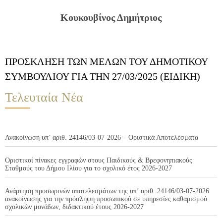
Κουκουβίνος Δημήτριος
ΠΡΟΣΚΛΗΣΗ ΤΩΝ ΜΕΛΩΝ ΤΟΥ ΔΗΜΟΤΙΚΟΥ
ΣΥΜΒΟΥΛΙΟΥ ΓΙΑ ΤΗΝ 27/03/2025 (ΕΙΔΙΚΗ)
Τελευταία Νέα
Ανακοίνωση υπ’ αριθ. 24146/03-07-2026 – Οριστικά Αποτελέσματα
Οριστικοί πίνακες εγγραφών στους Παιδικούς & Βρεφονηπιακούς
Σταθμούς του Δήμου Ιλίου για το σχολικό έτος 2026-2027
Ανάρτηση προσωρινών αποτελεσμάτων της υπ’ αριθ. 24146/03-07-2026
ανακοίνωσης για την πρόσληψη προσωπικού σε υπηρεσίες καθαρισμού
σχολικών μονάδων, διδακτικού έτους 2026-2027