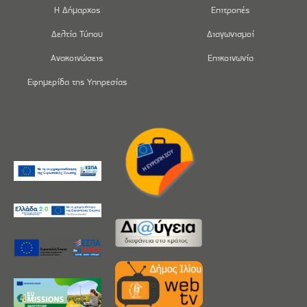
Η Δήμαρχος
Επιτροπές
Δελτία Τύπου
Διαγωνισμοί
Ανακοινώσεις
Επικοινωνία
Εφημερίδα της Υπηρεσίας