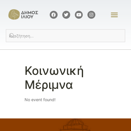
Κοινωνική
Μέριμνα
No event found!