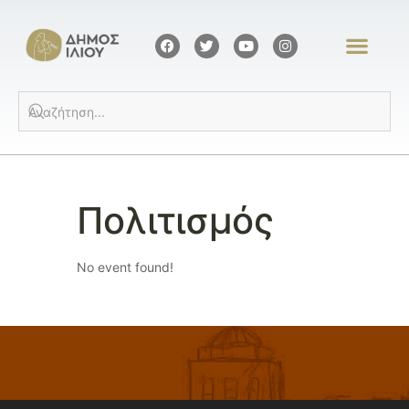
Πολιτισμός
No event found!