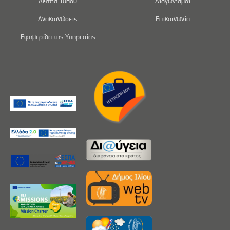
Δελτία Τύπου
Διαγωνισμοί
Ανακοινώσεις
Επικοινωνία
Εφημερίδα της Υπηρεσίας