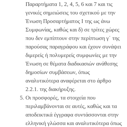
Παραρτήματα 1, 2, 4, 5, 6 και 7 και τις
γενικές σημειώσεις του σχετικού με την
Ένωση Προσαρτήματος I της ως άνω
Συμφωνίας, καθώς και δ) σε τρίτες χώρες
που δεν εμπίπτουν στην περίπτωση γ΄ της
παρούσας παραγράφου και έχουν συνάψει
διμερείς ή πολυμερείς συμφωνίες με την
Ένωση σε θέματα διαδικασιών ανάθεσης
δημοσίων συμβάσεων, όπως
αναλυτικότερα αναφέρεται στο άρθρο
2.2.1. της διακήρυξης.
Οι προσφορές, τα στοιχεία που
περιλαμβάνονται σε αυτές, καθώς και τα
αποδεικτικά έγγραφα συντάσσονται στην
ελληνική γλώσσα και αναλυτικότερα όπως