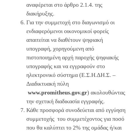
αναφέρεται στο άρθρο 2.1.4. της
διακήρυξης.
Για την συμμετοχή στο διαγωνισμό οι
ενδιαφερόμενοι οικονομικοί φορείς
απαιτείται να διαθέτουν ψηφιακή
υπογραφή, χορηγούμενη από
πιστοποιημένη αρχή παροχής ψηφιακής
υπογραφής και να εγγραφούν στο
ηλεκτρονικό σύστημα (Ε.Σ.Η.ΔΗ.Σ. –
Διαδικτυακή πύλη
w
w
w.promitheus.gov.gr
) ακολουθώντας
την σχετική διαδικασία εγγραφής.
Κάθε προσφορά συνοδεύεται από εγγύηση
συμμετοχής του συμμετέχοντος για ποσό
που θα καλύπτει το 2% της ομάδας ή/και