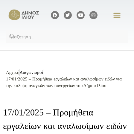
Αρχική
Διαγωνισμοί
17/01/2025 – Προμήθεια εργαλείων και αναλωσίμων ειδών για
την κάλυψη αναγκών των συνεργείων του Δήμου Ιλίου
17/01/2025 – Προμήθεια
εργαλείων και αναλωσίμων ειδών