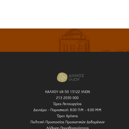
ΚΑΛΧΟΥ 48-50 13122 ΙΛΙΟΝ
213 2030 000
Ώρες λειτουργίας
Δευτέρα - Παρασκευή: 8.00 Π.Μ. - 6.00 Μ.Μ.
Όροι Χρήσης
Πολιτική Προστασίας Προσωπικών Δεδομένων
Δήλωση Προσβασιμότητας