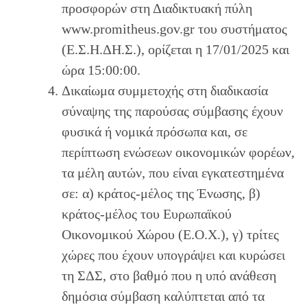
προσφορών στη Διαδικτυακή πύλη
www.promitheus.gov.gr του συστήματος
(Ε.Σ.Η.ΔΗ.Σ.), ορίζεται η 17/01/2025 και
ώρα 15:00:00.
Δικαίωμα συμμετοχής στη διαδικασία
σύναψης της παρούσας σύμβασης έχουν
φυσικά ή νομικά πρόσωπα και, σε
περίπτωση ενώσεων οικονομικών φορέων,
τα μέλη αυτών, που είναι εγκατεστημένα
σε: α) κράτος-μέλος της Ένωσης, β)
κράτος-μέλος του Ευρωπαϊκού
Οικονομικού Χώρου (Ε.Ο.Χ.), γ) τρίτες
χώρες που έχουν υπογράψει και κυρώσει
τη ΣΔΣ, στο βαθμό που η υπό ανάθεση
δημόσια σύμβαση καλύπτεται από τα