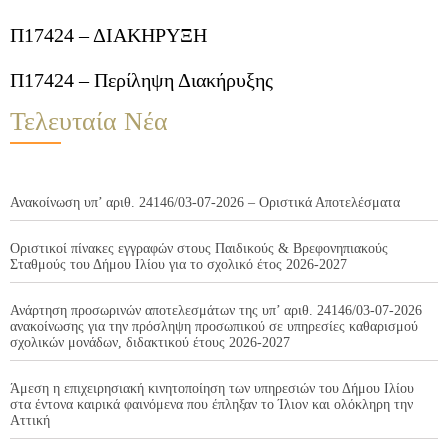
Π17424 – ΔΙΑΚΗΡΥΞΗ
Π17424 – Περίληψη Διακήρυξης
Τελευταία Νέα
Ανακοίνωση υπ’ αριθ. 24146/03-07-2026 – Οριστικά Αποτελέσματα
Οριστικοί πίνακες εγγραφών στους Παιδικούς & Βρεφονηπιακούς
Σταθμούς του Δήμου Ιλίου για το σχολικό έτος 2026-2027
Ανάρτηση προσωρινών αποτελεσμάτων της υπ’ αριθ. 24146/03-07-2026
ανακοίνωσης για την πρόσληψη προσωπικού σε υπηρεσίες καθαρισμού
σχολικών μονάδων, διδακτικού έτους 2026-2027
Άμεση η επιχειρησιακή κινητοποίηση των υπηρεσιών του Δήμου Ιλίου
στα έντονα καιρικά φαινόμενα που έπληξαν το Ίλιον και ολόκληρη την
Αττική