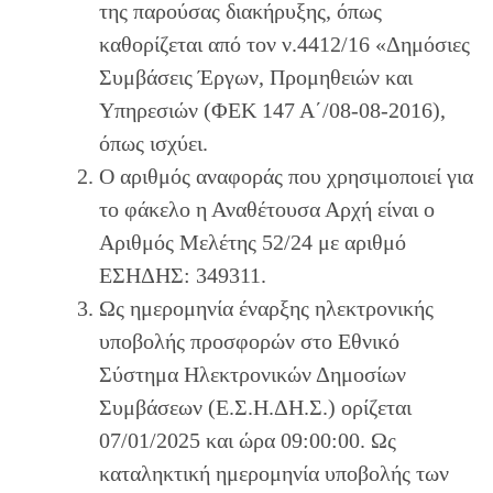
της παρούσας διακήρυξης, όπως
καθορίζεται από τον ν.4412/16 «Δημόσιες
Συμβάσεις Έργων, Προμηθειών και
Υπηρεσιών (ΦΕΚ 147 Α΄/08-08-2016),
όπως ισχύει.
Ο αριθμός αναφοράς που χρησιμοποιεί για
το φάκελο η Αναθέτουσα Αρχή είναι ο
Αριθμός Μελέτης 52/24 με αριθμό
ΕΣΗΔΗΣ: 349311.
Ως ημερομηνία έναρξης ηλεκτρονικής
υποβολής προσφορών στο Εθνικό
Σύστημα Ηλεκτρονικών Δημοσίων
Συμβάσεων (Ε.Σ.Η.ΔΗ.Σ.) ορίζεται
07/01/2025 και ώρα 09:00:00. Ως
καταληκτική ημερομηνία υποβολής των