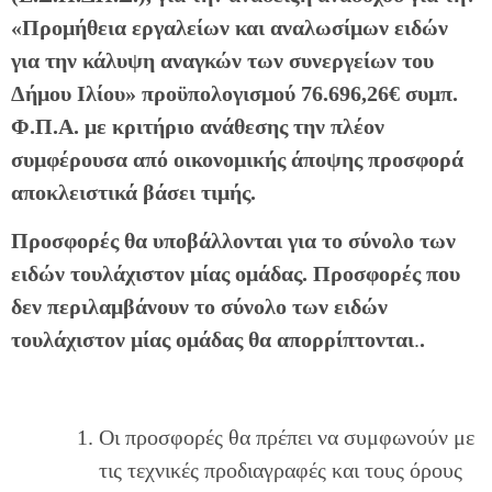
«Προμήθεια
εργαλείων και αναλωσίμων ειδών
για την κάλυψη αναγκών των συνεργείων του
Δήμου Ιλίου
»
προϋπολογισμού 76.696,26€ συμπ.
Φ.Π.Α. με κριτήριο ανάθεσης την πλέον
συμφέρουσα από οικονομικής άποψης προσφορά
αποκλειστικά βάσει τιμής.
Προσφορές θα υποβάλλονται για το σύνολο των
ειδών τουλάχιστον μίας ομάδας. Προσφορές που
δεν περιλαμβάνουν το σύνολο των ειδών
τουλάχιστον μίας ομάδας θα απορρίπτονται
.
.
Οι προσφορές θα πρέπει να συμφωνούν με
τις τεχνικές προδιαγραφές και τους όρους