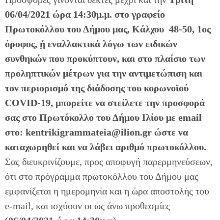
06/04/2021
ώρα 14:30μ.μ. στο γραφείο
Πρωτοκόλλου του Δήμου μας, Κάλχου 48-50, 1ος
όροφος,
ή
εναλλακτικά λόγω των ειδικών
συνθηκών που προκύπτουν, και στο πλαίσιο των
προληπτικών μέτρων για την αντιμετώπιση και
τον περιορισμό της διάδοσης του κορωνοϊού
COVID-19, μπορείτε να στείλετε την προσφορά
σας στο Πρωτόκολλο του Δήμου Ιλίου με email
στο: kentrikigrammateia@ilion.gr ώστε να
καταχωρηθεί και να λάβει αριθμό πρωτοκόλλου.
Σας διευκρινίζουμε, προς αποφυγή παρερμηνεύσεων,
ότι στο πρόγραμμα πρωτοκόλλου του Δήμου μας
εμφανίζεται η ημερομηνία και η ώρα αποστολής του
e-mail, και ισχύουν οι ως άνω προθεσμίες