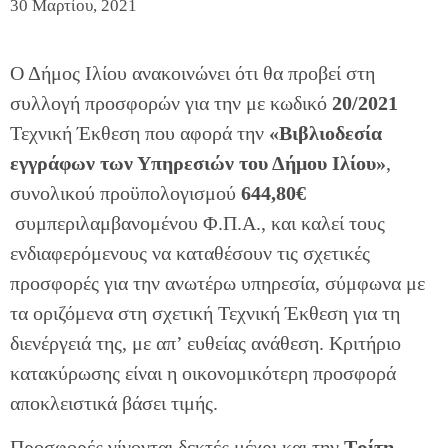
30 Μαρτίου, 2021
Ο Δήμος Ιλίου ανακοινώνει ότι θα προβεί στη
συλλογή προσφορών για την με κωδικό
20/2021
Τεχνική Έκθεση που αφορά την
«Βιβλιοδεσία
εγγράφων των Υπηρεσιών του Δήμου Ιλίου»
,
συνολικού προϋπολογισμού
644,80€
συμπεριλαμβανομένου Φ.Π.Α., και καλεί τους
ενδιαφερόμενους να καταθέσουν τις σχετικές
προσφορές για την ανωτέρω υπηρεσία, σύμφωνα με
τα οριζόμενα στη σχετική Τεχνική Έκθεση για τη
διενέργειά της, με απ’ ευθείας ανάθεση. Κριτήριο
κατακύρωσης είναι η οικονομικότερη προσφορά
αποκλειστικά βάσει τιμής.
Προσφορές γίνονται δεκτές μέχρι και την
Τρίτη