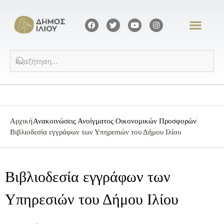
Αρχική
Ανακοινώσεις Ανοίγματος Οικονομικών Προσφορών
Βιβλιοδεσία εγγράφων των Υπηρεσιών του Δήμου Ιλίου
Βιβλιοδεσία εγγράφων των
Υπηρεσιών του Δήμου Ιλίου