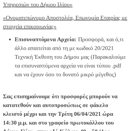
Υπηρεσιών του Δήμου Ιλίου»
«Ονοματεπώνυμο Αποστολέα, Επωνυμία Εταιρίας με
στοιχεία επικοινωνίας»
Επισυναπτόμενα Αρχεία:
Προσφορά, και ό,τι
άλλο απαιτείται από τη με κωδικό 20/2021
Τεχνική Έκθεση του Δήμου μας (Παρακαλούμε
τα επισυναπτόμενα αρχεία να είναι τύπου .pdf
και να έχουν όσο το δυνατό μικρό μέγεθος)
Σας επισημαίνουμε ότι προσφορές μπορούν να
κατατεθούν και αυτοπροσώπως σε φάκελο
κλειστό μέχρι και την Τρίτη 06/04/2021 ώρα
14:30 μ.μ. και στο γραφείο πρωτοκόλλου του