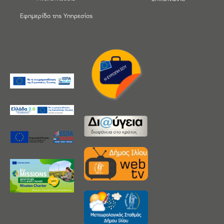
Εφημερίδα της Υπηρεσίας