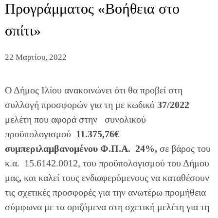
Προγράμματος «Βοήθεια στο
σπίτι»
22 Μαρτίου, 2022
Ο Δήμος Ιλίου ανακοινώνει ότι θα προβεί στη
συλλογή προσφορών για τη με κωδικό
37/2022
μελέτη που αφορά στην
συνολικού
προϋπολογισμού
11.375,76€
συμπεριλαμβανομένου Φ.Π.Α. 24%,
σε βάρος του
κ.α. 15.6142.0012, του προϋπολογισμού του Δήμου
μας
,
και καλεί τους ενδιαφερόμενους να καταθέσουν
τις σχετικές προσφορές για την ανωτέρω προμήθεια
σύμφωνα με τα οριζόμενα στη σχετική μελέτη για τη