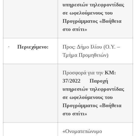
υπηρεσιών τηλεφροντίδας
σε ωφελούμενους του
Προγράμματος «Βοήθεια
στο σπίτι»
·
Περιεχόμενο:
Προς: Δήμο Ιλίου (Ο.Υ. –
Τμήμα Προμηθειών)
Προσφορά για την
ΚΜ:
37/2022 Παροχή
υπηρεσιών τηλεφροντίδας
σε ωφελούμενους του
Προγράμματος «Βοήθεια
στο σπίτι»
«Ονοματεπώνυμο