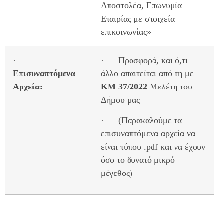
Αποστολέα, Επωνυμία
Εταιρίας με στοιχεία
επικοινωνίας»
·
· Προσφορά, και ό,τι
Επισυναπτόμενα
άλλο απαιτείται από τη με
Αρχεία:
ΚΜ 37/2022
Μελέτη του
Δήμου μας
· (Παρακαλούμε τα
επισυναπτόμενα αρχεία να
είναι τύπου .pdf και να έχουν
όσο το δυνατό μικρό
μέγεθος)