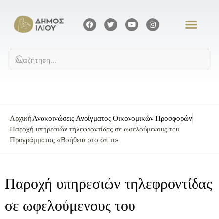
Αρχική
Ανακοινώσεις Ανοίγματος Οικονομικών Προσφορών
Παροχή υπηρεσιών τηλεφροντίδας σε ωφελούμενους του
Προγράμματος «Βοήθεια στο σπίτι»
Παροχή υπηρεσιών τηλεφροντίδας
σε ωφελούμενους του