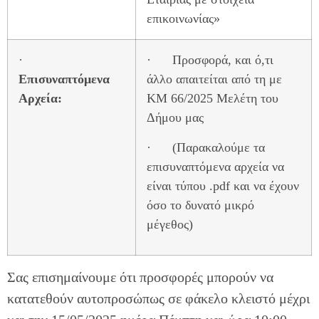
επικοινωνίας»
·
· Προσφορά, και ό,τι
Επισυναπτόμενα
άλλο απαιτείται από τη με
Αρχεία:
ΚΜ 66/2025 Μελέτη του
Δήμου μας
· (Παρακαλούμε τα
επισυναπτόμενα αρχεία να
είναι τύπου .pdf και να έχουν
όσο το δυνατό μικρό
μέγεθος)
Σας επισημαίνουμε ότι προσφορές μπορούν να
κατατεθούν αυτοπροσώπως σε φάκελο κλειστό μέχρι