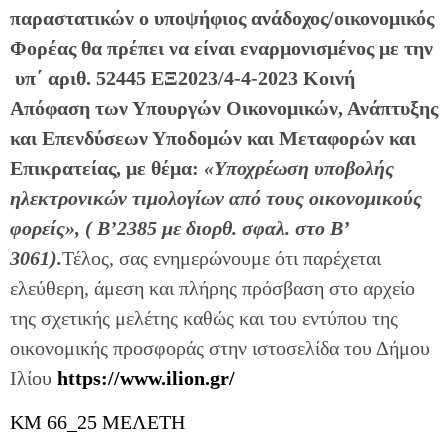
παραστατικών ο υποψήφιος ανάδοχος/οικονομικός
Φορέας θα πρέπει να είναι εναρμονισμένος με την
υπ΄ αριθ. 52445 ΕΞ2023/4-4-2023 Κοινή
Απόφαση των Υπουργών Οικονομικών, Ανάπτυξης
και Επενδύσεων Υποδομών και Μεταφορών και
Επικρατείας, με θέμα:
«Υποχρέωση υποβολής
ηλεκτρονικών τιμολογίων από τους οικονομικούς
φορείς», ( Β’2385 με διορθ. σφαλ. στο Β’
3061).
Τέλος, σας ενημερώνουμε ότι παρέχεται
ελεύθερη, άμεση και πλήρης πρόσβαση στο αρχείο
της σχετικής μελέτης καθώς και του εντύπου της
οικονομικής προσφοράς στην ιστοσελίδα του Δήμου
Ιλίου
https://www.ilion.gr/
ΚΜ 66_25 ΜΕΛΕΤΗ