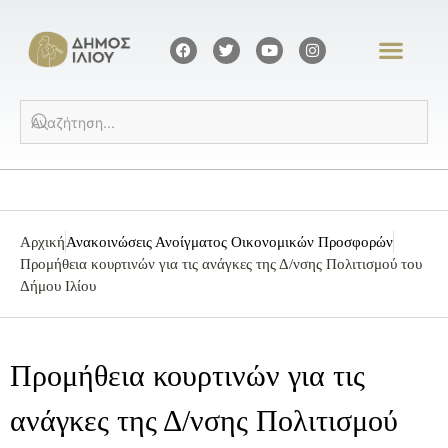
Αρχική
Ανακοινώσεις Ανοίγματος Οικονομικών Προσφορών
Προμήθεια κουρτινών για τις ανάγκες της Δ/νσης Πολιτισμού του
Δήμου Ιλίου
Προμήθεια κουρτινών για τις
ανάγκες της Δ/νσης Πολιτισμού