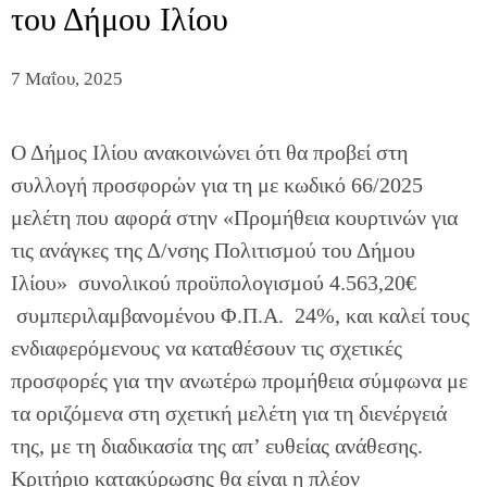
του Δήμου Ιλίου
7 Μαΐου, 2025
Ο Δήμος Ιλίου ανακοινώνει ότι θα προβεί στη
συλλογή προσφορών για τη με κωδικό 66/2025
μελέτη που αφορά στην «Προμήθεια κουρτινών για
τις ανάγκες της Δ/νσης Πολιτισμού του Δήμου
Ιλίου» συνολικού προϋπολογισμού 4.563,20€
συμπεριλαμβανομένου Φ.Π.Α. 24%, και καλεί τους
ενδιαφερόμενους να καταθέσουν τις σχετικές
προσφορές για την ανωτέρω προμήθεια σύμφωνα με
τα οριζόμενα στη σχετική μελέτη για τη διενέργειά
της, με τη διαδικασία της απ’ ευθείας ανάθεσης.
Κριτήριο κατακύρωσης θα είναι η πλέον