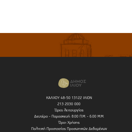
ΚΑΛΧΟΥ 48-50 13122 ΙΛΙΟΝ
213 2030 000
Ώρες λειτουργίας
Δευτέρα - Παρασκευή: 8.00 Π.Μ. - 6.00 Μ.Μ.
Όροι Χρήσης
Πολιτική Προστασίας Προσωπικών Δεδομένων