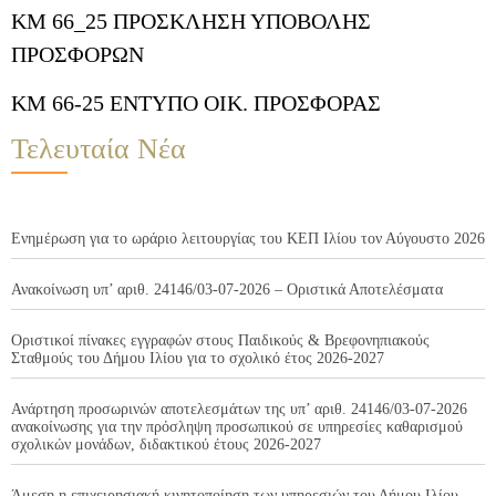
ΚΜ 66_25 ΠΡΟΣΚΛΗΣΗ ΥΠΟΒΟΛΗΣ
ΠΡΟΣΦΟΡΩΝ
ΚΜ 66-25 ΕΝΤΥΠΟ ΟΙΚ. ΠΡΟΣΦΟΡΑΣ
Τελευταία Νέα
Ενημέρωση για το ωράριο λειτουργίας του ΚΕΠ Ιλίου τον Αύγουστο 2026
Ανακοίνωση υπ’ αριθ. 24146/03-07-2026 – Οριστικά Αποτελέσματα
Οριστικοί πίνακες εγγραφών στους Παιδικούς & Βρεφονηπιακούς
Σταθμούς του Δήμου Ιλίου για το σχολικό έτος 2026-2027
Ανάρτηση προσωρινών αποτελεσμάτων της υπ’ αριθ. 24146/03-07-2026
ανακοίνωσης για την πρόσληψη προσωπικού σε υπηρεσίες καθαρισμού
σχολικών μονάδων, διδακτικού έτους 2026-2027
Άμεση η επιχειρησιακή κινητοποίηση των υπηρεσιών του Δήμου Ιλίου